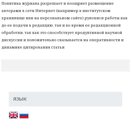
Политика журнала разрешает и поощряет размещение
авторами в сети Интернет (например в институтском
хранилище или на персональном сайте) рукописи работы как
до ее подачи в редакцию, так и во время ее редакционной
обработки, так как это способствует продуктивной научной
дискуссии и положительно сказывается на оперативности и
динамике цитирования статьи
ЯЗЫК