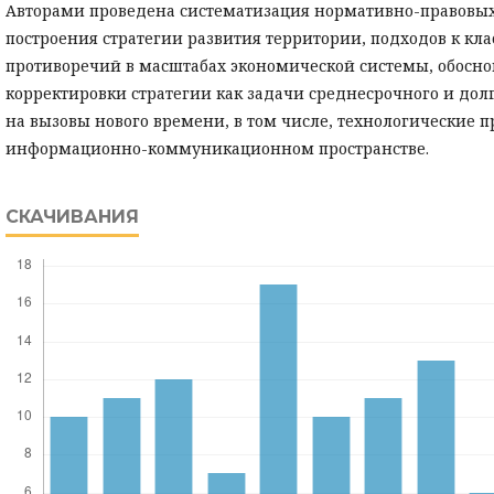
Авторами проведена систематизация нормативно-правовых
построения стратегии развития территории, подходов к кл
противоречий в масштабах экономической системы, обосн
корректировки стратегии как задачи среднесрочного и дол
на вызовы нового времени, в том числе, технологические 
информационно-коммуникационном пространстве.
СКАЧИВАНИЯ