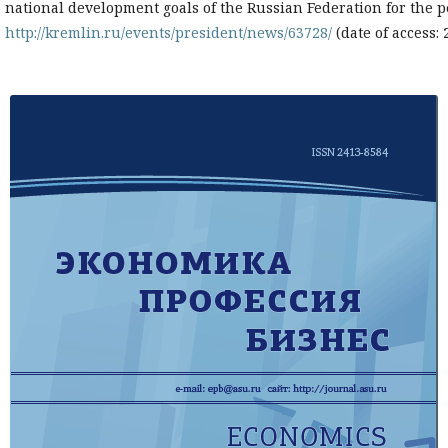
national development goals of the Russian Federation for the p
http://kremlin.ru/events/president/news/63728/
(date of access: 