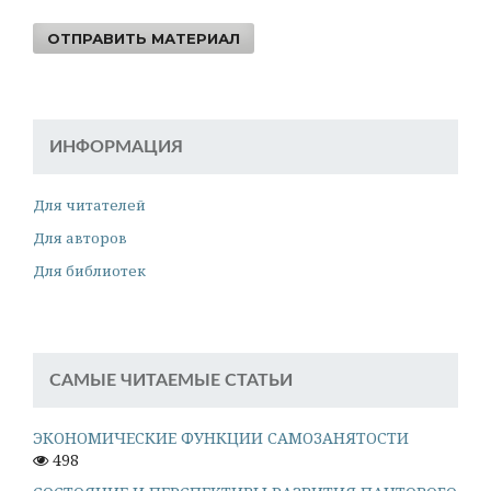
ОТПРАВИТЬ МАТЕРИАЛ
ИНФОРМАЦИЯ
Для читателей
Для авторов
Для библиотек
САМЫЕ ЧИТАЕМЫЕ СТАТЬИ
ЭКОНОМИЧЕСКИЕ ФУНКЦИИ САМОЗАНЯТОСТИ
498