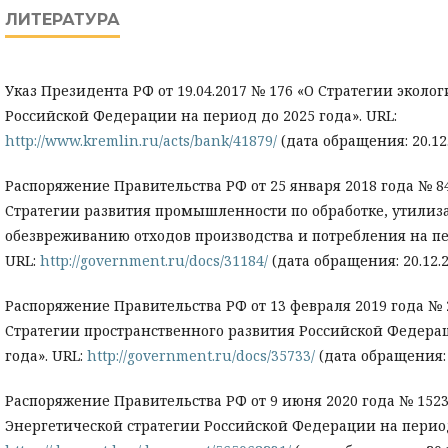
ЛИТЕРАТУРА
Указ Президента РФ от 19.04.2017 № 176 «О Стратегии эколо
Российской Федерации на период до 2025 года». URL:
http://www.kremlin.ru/acts/bank/41879/
(дата обращения: 20.12.
Распоряжение Правительства РФ от 25 января 2018 года № 
Стратегии развития промышленности по обработке, утилиз
обезвреживанию отходов производства и потребления на пе
URL:
http://government.ru/docs/31184/
(дата обращения: 20.12.2
Распоряжение Правительства РФ от 13 февраля 2019 года №
Стратегии пространственного развития Российской Федерац
года». URL:
http://government.ru/docs/35733/
(дата обращения: 2
Распоряжение Правительства РФ от 9 июня 2020 года № 152
Энергетической стратегии Российской Федерации на период 