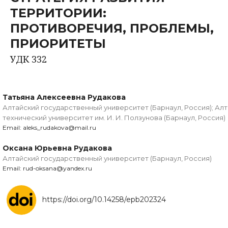
ТЕРРИТОРИИ:
ПРОТИВОРЕЧИЯ, ПРОБЛЕМЫ,
ПРИОРИТЕТЫ
УДК 332
Татьяна Алексеевна Рудакова
Алтайский государственный университет (Барнаул, Россия); Ал
технический университет им. И. И. Ползунова (Барнаул, Россия)
Email: aleks_rudakova@mail.ru
Оксана Юрьевна Рудакова
Алтайский государственный университет (Барнаул, Россия)
Email: rud-oksana@yandex.ru
https://doi.org/10.14258/epb202324