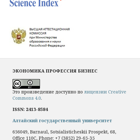
ЭКОНОМИКА ПРОФЕССИЯ БИЗНЕС
Это произведение доступно по
лицензии Creative
Commons 4.0
.
ISSN: 2413-8584
Алтайский государственный университет
656049, Barnaul, Sotsialisticheskii Prospekt, 68,
Office 110C, Phone: +7
(3852) 29-65-35