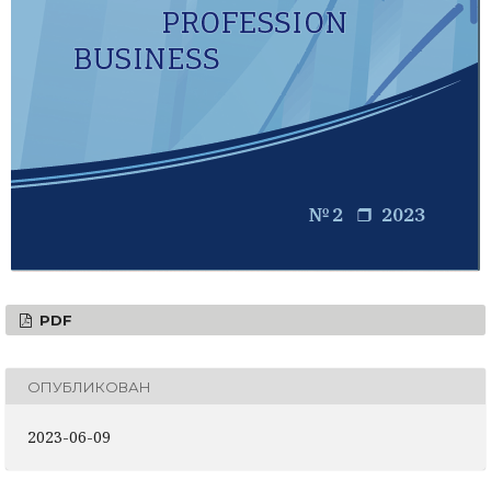
PDF
ОПУБЛИКОВАН
2023-06-09