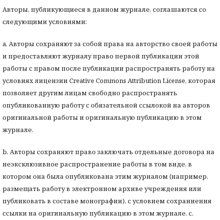
Авторы, публикующиеся в данном журнале, соглашаются со
следующими условиями:
a. Авторы сохраняют за собой права на авторство своей работы
и предоставляют журналу право первой публикации этой
работы с правом после публикации распространять работу на
условиях лицензии Creative Commons Attribution License, которая
позволяет другим лицам свободно распространять
опубликованную работу с обязательной ссылокой на авторов
оригинальной работы и оригинальную публикацию в этом
журнале.
b. Авторы сохраняют право заключать отдельные договора на
неэксклюзивное распространение работы в том виде, в
котором она была опубликована этим журналом (например,
размещать работу в электронном архиве учреждения или
публиковать в составе монографии), с условием сохраниения
ссылки на оригинальную публикацию в этом журнале. с.