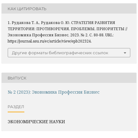
КАК ЦИТИРОВАТЬ
1. Рудакова Т. А., Рудакова О. Ю. СТРАТЕГИЯ РАЗВИТИЯ
ТЕРРИТОРИИ: ПРОТИВОРЕЧИЯ, ПРОБЛЕМЫ, ПРИОРИТЕТЫ //
Экономика Профессия Бизнес, 2023. № 2. С. 80-88. URL:
https://journal.asu.ru/ec/article/view/epb202324.
Другие форматы библиографических ссылок
ВЫПУСК
№ 2 (2023): Экономика Профессия Бизнес
РАЗДЕЛ
ЭКОНОМИЧЕСКИЕ НАУКИ