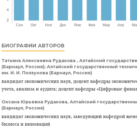
БИОГРАФИИ АВТОРОВ
Татьяна Алексеевна Рудакова ,
Алтайский государств
(Барнаул, Россия); Алтайский государственный техни
им. И. И. Ползунова (Барнаул, Россия)
кандидат экономических наук, доцент кафедры экономичес
учета, анализа и аудита; доцент кафедры «Цифровые фина
Оксана Юрьевна Рудакова,
Алтайский государственны
(Барнаул, Россия)
кандидат экономических наук, заведующий кафедрой мен
бизнеса и инноваций