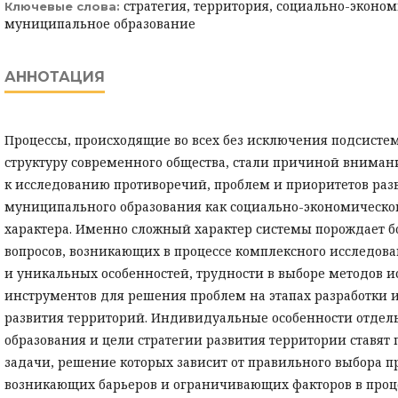
стратегия, территория, социально-эконом
Ключевые слова:
муниципальное образование
АННОТАЦИЯ
Процессы, происходящие во всех без исключения подсист
структуру современного общества, стали причиной вниман
к исследованию противоречий, проблем и приоритетов раз
муниципального образования как социально-экономическо
характера. Именно сложный характер системы порождает б
вопросов, возникающих в процессе комплексного исследов
и уникальных особенностей, трудности в выборе методов и
инструментов для решения проблем на этапах разработки 
развития территорий. Индивидуальные особенности отдел
образования и цели стратегии развития территории ставят
задачи, решение которых зависит от правильного выбора пр
возникающих барьеров и ограничивающих факторов в проц