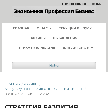
Регистрация
Вход
ГЛАВНАЯ
О НАС
ТЕКУЩИЙ ВЫПУСК
АРХИВЫ
ОБЪЯВЛЕНИЯ
ЭТИКА ПУБЛИКАЦИЙ
ДЛЯ АВТОРОВ
Найти
ГЛАВНАЯ
/
АРХИВЫ
/
№ 2 (2023): ЭКОНОМИКА ПРОФЕССИЯ БИЗНЕС
/
ЭКОНОМИЧЕСКИЕ НАУКИ
СТРАТЕГИЯ РАЗВИТИЯ