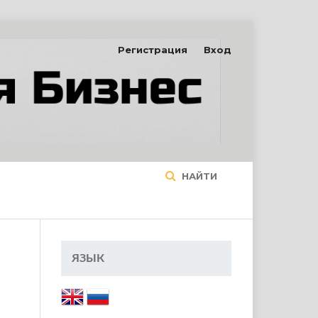
Регистрация
Вход
НАЙТИ
ЯЗЫК