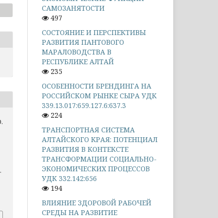
САМОЗАНЯТОСТИ
497
СОСТОЯНИЕ И ПЕРСПЕКТИВЫ
РАЗВИТИЯ ПАНТОВОГО
МАРАЛОВОДСТВА В
РЕСПУБЛИКЕ АЛТАЙ
235
ОСОБЕННОСТИ БРЕНДИНГА НА
РОССИЙСКОМ РЫНКЕ СЫРА УДК
339.13.017:659.127.6:637.3
224
.
ТРАНСПОРТНАЯ СИСТЕМА
АЛТАЙСКОГО КРАЯ: ПОТЕНЦИАЛ
РАЗВИТИЯ В КОНТЕКСТЕ
ТРАНСФОРМАЦИИ СОЦИАЛЬНО-
ЭКОНОМИЧЕСКИХ ПРОЦЕССОВ
.
УДК 332.142:656
194
ВЛИЯНИЕ ЗДОРОВОЙ РАБОЧЕЙ
СРЕДЫ НА РАЗВИТИЕ