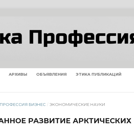
АРХИВЫ
ОБЪЯВЛЕНИЯ
ЭТИКА ПУБЛИКАЦИЙ
А ПРОФЕССИЯ БИЗНЕС
/
ЭКОНОМИЧЕСКИЕ НАУКИ
АННОЕ РАЗВИТИЕ АРКТИЧЕСКИХ