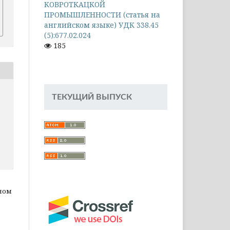
КОВРОТКАЦКОЙ
ПРОМЫШЛЕННОСТИ (статья на
английском языке) УДК 338.45
(5):677.02.024
185
ТЕКУЩИЙ ВЫПУСК
ном