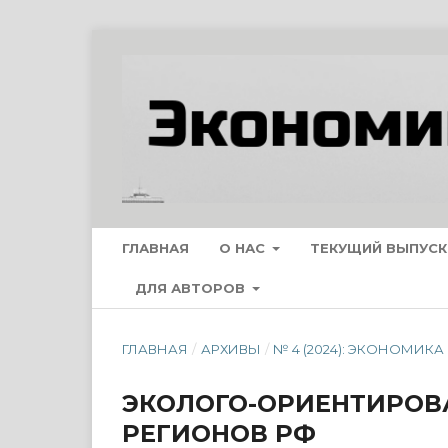
ГЛАВНАЯ
О НАС
ТЕКУЩИЙ ВЫПУСК
ДЛЯ АВТОРОВ
ГЛАВНАЯ
/
АРХИВЫ
/
№ 4 (2024): ЭКОНОМИК
ЭКОЛОГО-ОРИЕНТИРОВ
РЕГИОНОВ РФ