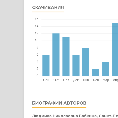
СКАЧИВАНИЯ
БИОГРАФИИ АВТОРОВ
Людмила Николаевна Бабкина,
Санкт-П