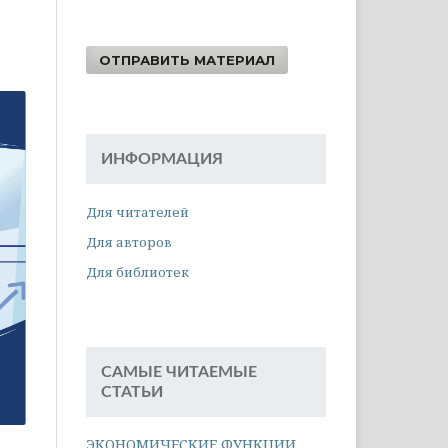
ОТПРАВИТЬ МАТЕРИАЛ
ИНФОРМАЦИЯ
Для читателей
Для авторов
Для библиотек
САМЫЕ ЧИТАЕМЫЕ
СТАТЬИ
ЭКОНОМИЧЕСКИЕ ФУНКЦИИ