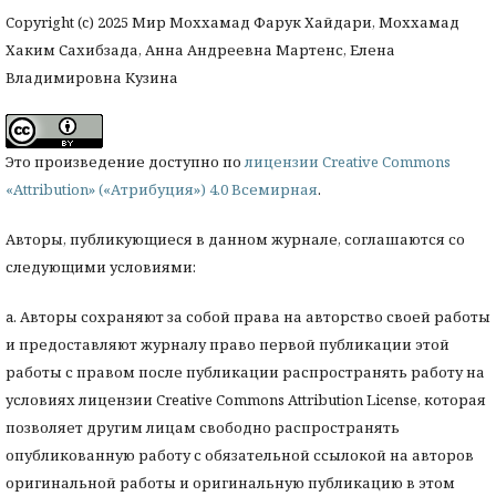
Copyright (c) 2025 Мир Моххамад Фарук Хайдари, Моххамад
Хаким Сахибзада, Анна Андреевна Мартенс, Елена
Владимировна Кузина
Это произведение доступно по
лицензии Creative Commons
«Attribution» («Атрибуция») 4.0 Всемирная
.
Авторы, публикующиеся в данном журнале, соглашаются со
следующими условиями:
a. Авторы сохраняют за собой права на авторство своей работы
и предоставляют журналу право первой публикации этой
работы с правом после публикации распространять работу на
условиях лицензии Creative Commons Attribution License, которая
позволяет другим лицам свободно распространять
опубликованную работу с обязательной ссылокой на авторов
оригинальной работы и оригинальную публикацию в этом