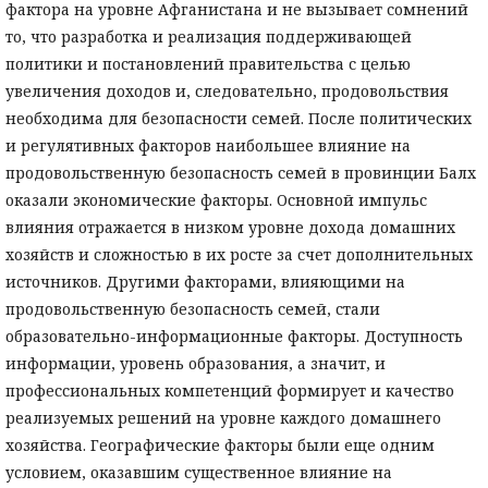
фактора на уровне Афганистана и не вызывает сомнений
то, что разработка и реализация поддерживающей
политики и постановлений правительства с целью
увеличения доходов и, следовательно, продовольствия
необходима для безопасности семей. После политических
и регулятивных факторов наибольшее влияние на
продовольственную безопасность семей в провинции Балх
оказали экономические факторы. Основной импульс
влияния отражается в низком уровне дохода домашних
хозяйств и сложностью в их росте за счет дополнительных
источников. Другими факторами, влияющими на
продовольственную безопасность семей, стали
образовательно-информационные факторы. Доступность
информации, уровень образования, а значит, и
профессиональных компетенций формирует и качество
реализуемых решений на уровне каждого домашнего
хозяйства. Географические факторы были еще одним
условием, оказавшим существенное влияние на