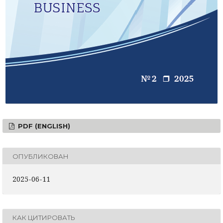
PDF (ENGLISH)
ОПУБЛИКОВАН
2025-06-11
КАК ЦИТИРОВАТЬ