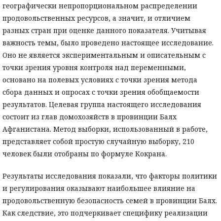
географически непропорциональном распределении
продовольственных ресурсов, а значит, и отличием
разных стран при оценке данного показателя. Учитывая
важность темы, было проведено настоящее исследование.
Оно не является экспериментальным и описательным с
точки зрения уровня контроля над переменными,
основано на полевых условиях с точки зрения метода
сбора данных и опросах с точки зрения обобщаемости
результатов. Целевая группа настоящего исследования
состоит из глав домохозяйств в провинции Балх
Афганистана. Метод выборки, использованный в работе,
представляет собой простую случайную выборку, 210
человек были отобраны по формуле Кокрана.
Результаты исследования показали, что факторы политики
и регулирования оказывают наибольшее влияние на
продовольственную безопасность семей в провинции Балх.
Как следствие, это подчеркивает специфику реализации