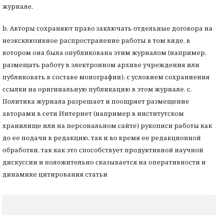
журнале.
b. Авторы сохраняют право заключать отдельные договора на
неэксклюзивное распространение работы в том виде, в
котором она была опубликована этим журналом (например,
размещать работу в электронном архиве учреждения или
публиковать в составе монографии), с условием сохраниения
ссылки на оригинальную публикацию в этом журнале. с.
Политика журнала разрешает и поощряет размещение
авторами в сети Интернет (например в институтском
хранилище или на персональном сайте) рукописи работы как
до ее подачи в редакцию, так и во время ее редакционной
обработки, так как это способствует продуктивной научной
дискуссии и положительно сказывается на оперативности и
динамике цитирования статьи