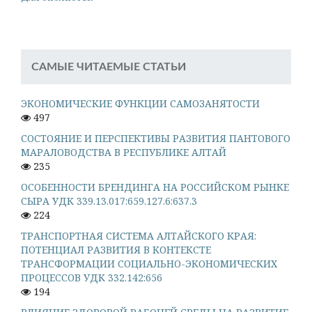
САМЫЕ ЧИТАЕМЫЕ СТАТЬИ
ЭКОНОМИЧЕСКИЕ ФУНКЦИИ САМОЗАНЯТОСТИ
497
СОСТОЯНИЕ И ПЕРСПЕКТИВЫ РАЗВИТИЯ ПАНТОВОГО
МАРАЛОВОДСТВА В РЕСПУБЛИКЕ АЛТАЙ
235
ОСОБЕННОСТИ БРЕНДИНГА НА РОССИЙСКОМ РЫНКЕ
СЫРА УДК 339.13.017:659.127.6:637.3
224
ТРАНСПОРТНАЯ СИСТЕМА АЛТАЙСКОГО КРАЯ:
ПОТЕНЦИАЛ РАЗВИТИЯ В КОНТЕКСТЕ
ТРАНСФОРМАЦИИ СОЦИАЛЬНО-ЭКОНОМИЧЕСКИХ
ПРОЦЕССОВ УДК 332.142:656
194