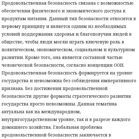
Продовольственная безопасность связана с возможностью
обеспечения физического и экономического доступа к
продуктам питания. Данный тип безопасности относится к
первому принципу и является одним из необходимых
условий поддержания здоровья и благополучия людей в
обществе, чтобы люди могли играть ключевую роль в
политическом, экономическом, социальном и культурном
развитии. Кроме того, она является составной частью
человеческой безопасности, согласно концепции ООН.
Продовольственная безопасность формируется на уровне
государства и невозможна без соблюдения императивного
признака. Без достижения продовольственной
безопасности другие форматы стратегического развития
государства просто невозможны. Данная тематика
актуальна как на международном,
внутригосударственном уровне, так и в разрезе каждого
домашнего хозяйства. Глобальная проблема
продовольственной безопасности заключается в