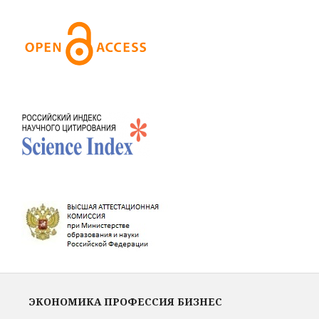
ЭКОНОМИКА ПРОФЕССИЯ БИЗНЕС