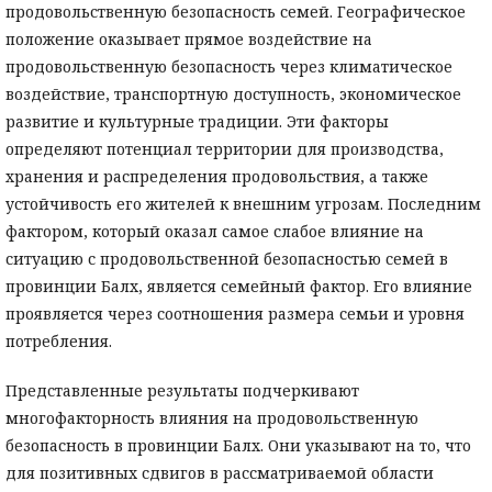
продовольственную безопасность семей. Географическое
положение оказывает прямое воздействие на
продовольственную безопасность через климатическое
воздействие, транспортную доступность, экономическое
развитие и культурные традиции. Эти факторы
определяют потенциал территории для производства,
хранения и распределения продовольствия, а также
устойчивость его жителей к внешним угрозам. Последним
фактором, который оказал самое слабое влияние на
ситуацию с продовольственной безопасностью семей в
провинции Балх, является семейный фактор. Его влияние
проявляется через соотношения размера семьи и уровня
потребления.
Представленные результаты подчеркивают
многофакторность влияния на продовольственную
безопасность в провинции Балх. Они указывают на то, что
для позитивных сдвигов в рассматриваемой области