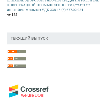
ВЛИЯНИЕ ЗДОРОВОЙ РАБОЧЕЙ СРЕДЫ НА РАЗВИТИЕ
КОВРОТКАЦКОЙ ПРОМЫШЛЕННОСТИ (статья на
английском языке) УДК 338.45 (5):677.02.024
185
ТЕКУЩИЙ ВЫПУСК