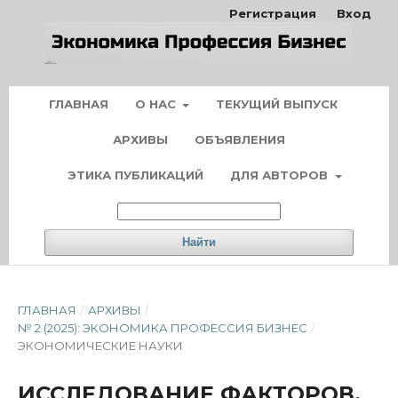
Регистрация
Вход
ГЛАВНАЯ
О НАС
ТЕКУЩИЙ ВЫПУСК
АРХИВЫ
ОБЪЯВЛЕНИЯ
ЭТИКА ПУБЛИКАЦИЙ
ДЛЯ АВТОРОВ
Найти
ГЛАВНАЯ
/
АРХИВЫ
/
№ 2 (2025): ЭКОНОМИКА ПРОФЕССИЯ БИЗНЕС
/
ЭКОНОМИЧЕСКИЕ НАУКИ
ИССЛЕДОВАНИЕ ФАКТОРОВ,