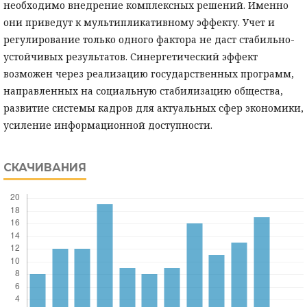
необходимо внедрение комплексных решений. Именно
они приведут к мультипликативному эффекту. Учет и
регулирование только одного фактора не даст стабильно-
устойчивых результатов. Синергетический эффект
возможен через реализацию государственных программ,
направленных на социальную стабилизацию общества,
развитие системы кадров для актуальных сфер экономики,
усиление информационной доступности.
СКАЧИВАНИЯ