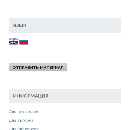
ЯЗЫК
ОТПРАВИТЬ МАТЕРИАЛ
ИНФОРМАЦИЯ
Для читателей
Для авторов
Для библиотек