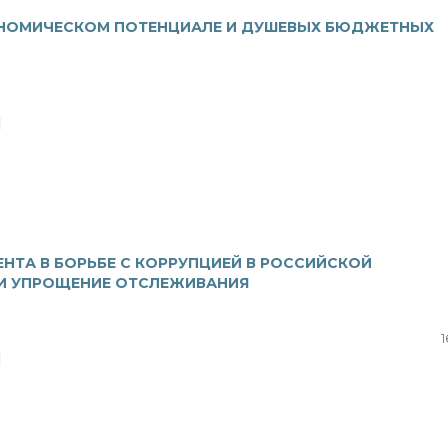
ОНОМИЧЕСКОМ ПОТЕНЦИАЛЕ И ДУШЕВЫХ БЮДЖЕТНЫХ
|
НТА В БОРЬБЕ С КОРРУПЦИЕЙ В РОССИЙСКОЙ
 И УПРОЩЕНИЕ ОТСЛЕЖИВАНИЯ
1
|