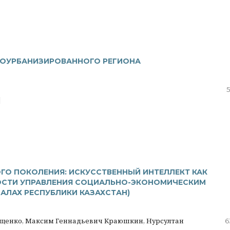
БОУРБАНИЗИРОВАННОГО РЕГИОНА
5
|
ГО ПОКОЛЕНИЯ: ИСКУССТВЕННЫЙ ИНТЕЛЛЕКТ КАК
ОСТИ УПРАВЛЕНИЯ СОЦИАЛЬНО-ЭКОНОМИЧЕСКИМ
АЛАХ РЕСПУБЛИКИ КАЗАХСТАН)
ищенко, Максим Геннадьевич Краюшкин, Нурсултан
6