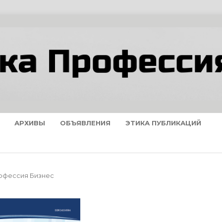
АРХИВЫ
ОБЪЯВЛЕНИЯ
ЭТИКА ПУБЛИКАЦИЙ
рофессия Бизнес