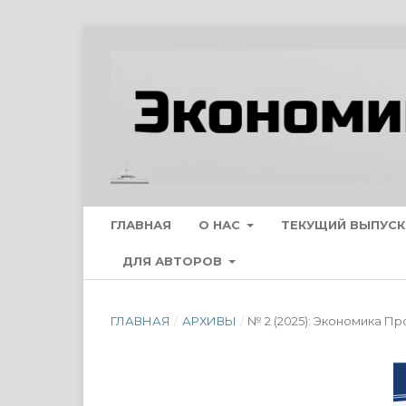
ГЛАВНАЯ
О НАС
ТЕКУЩИЙ ВЫПУСК
ДЛЯ АВТОРОВ
ГЛАВНАЯ
/
АРХИВЫ
/
№ 2 (2025): Экономика П