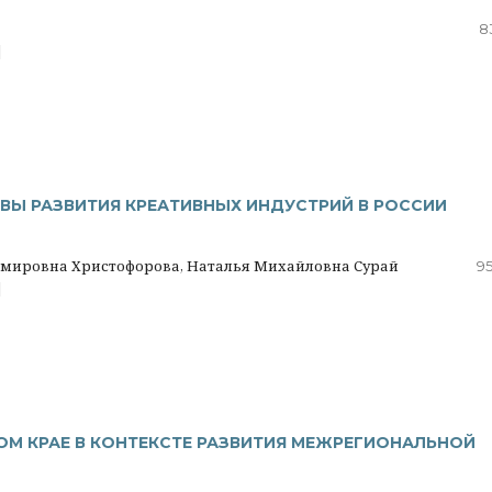
8
|
ВЫ РАЗВИТИЯ КРЕАТИВНЫХ ИНДУСТРИЙ В РОССИИ
имировна Христофорова, Наталья Михайловна Сурай
95
|
М КРАЕ В КОНТЕКСТЕ РАЗВИТИЯ МЕЖРЕГИОНАЛЬНОЙ