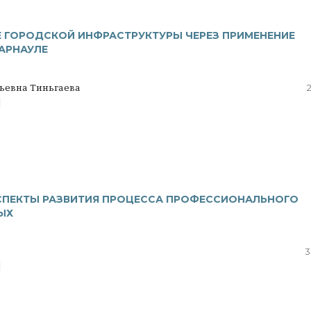
Е ГОРОДСКОЙ ИНФРАСТРУКТУРЫ ЧЕРЕЗ ПРИМЕНЕНИЕ
БАРНАУЛЕ
ьевна Тиньгаева
|
ПЕКТЫ РАЗВИТИЯ ПРОЦЕССА ПРОФЕССИОНАЛЬНОГО
ЫХ
3
|