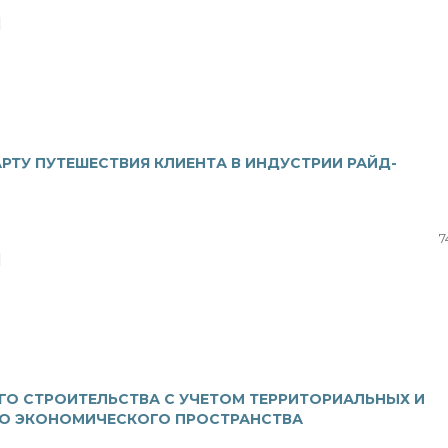
|
АРТУ ПУТЕШЕСТВИЯ КЛИЕНТА В ИНДУСТРИИ РАЙД-
7
|
О СТРОИТЕЛЬСТВА С УЧЕТОМ ТЕРРИТОРИАЛЬНЫХ И
ГО ЭКОНОМИЧЕСКОГО ПРОСТРАНСТВА