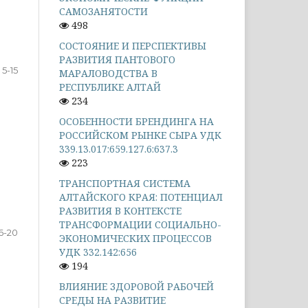
САМОЗАНЯТОСТИ
498
СОСТОЯНИЕ И ПЕРСПЕКТИВЫ
РАЗВИТИЯ ПАНТОВОГО
5-15
МАРАЛОВОДСТВА В
РЕСПУБЛИКЕ АЛТАЙ
234
ОСОБЕННОСТИ БРЕНДИНГА НА
РОССИЙСКОМ РЫНКЕ СЫРА УДК
339.13.017:659.127.6:637.3
223
ТРАНСПОРТНАЯ СИСТЕМА
АЛТАЙСКОГО КРАЯ: ПОТЕНЦИАЛ
РАЗВИТИЯ В КОНТЕКСТЕ
ТРАНСФОРМАЦИИ СОЦИАЛЬНО-
6-20
ЭКОНОМИЧЕСКИХ ПРОЦЕССОВ
УДК 332.142:656
194
ВЛИЯНИЕ ЗДОРОВОЙ РАБОЧЕЙ
СРЕДЫ НА РАЗВИТИЕ