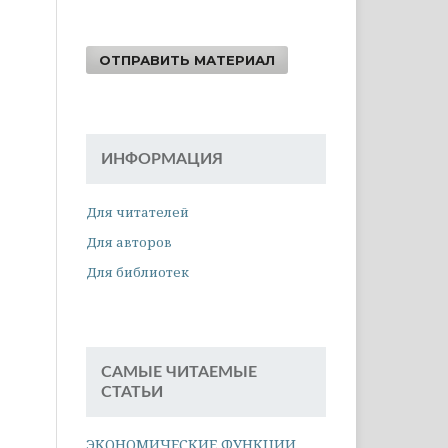
ОТПРАВИТЬ МАТЕРИАЛ
ИНФОРМАЦИЯ
Для читателей
Для авторов
Для библиотек
САМЫЕ ЧИТАЕМЫЕ
СТАТЬИ
ЭКОНОМИЧЕСКИЕ ФУНКЦИИ