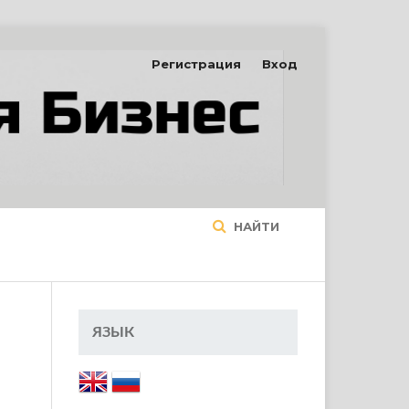
Регистрация
Вход
НАЙТИ
ЯЗЫК