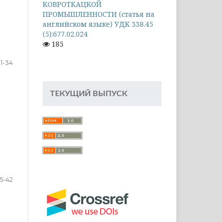
КОВРОТКАЦКОЙ
ПРОМЫШЛЕННОСТИ (статья на
английском языке) УДК 338.45
(5):677.02.024
185
21-34
ТЕКУЩИЙ ВЫПУСК
5-42