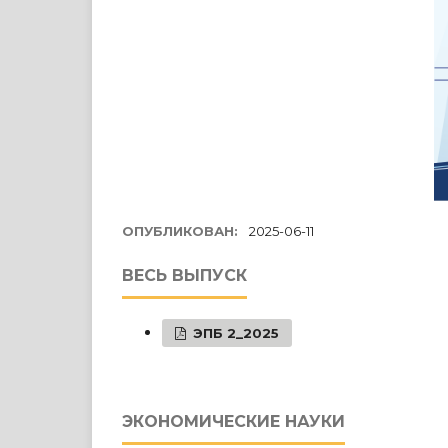
ОПУБЛИКОВАН:
2025-06-11
ВЕСЬ ВЫПУСК
ЭПБ 2_2025
ЭКОНОМИЧЕСКИЕ НАУКИ