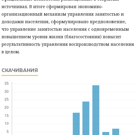
источниках. В итоге сформирован экономико-
организационный механизм управления занятостью и
доходами населения, сформулировано предположение,
что управление занятостью населения с одновременным
повышением уровня жизни (благосостояния) повысит
результативность управления воспроизводством населения
в целом.
СКАЧИВАНИЯ