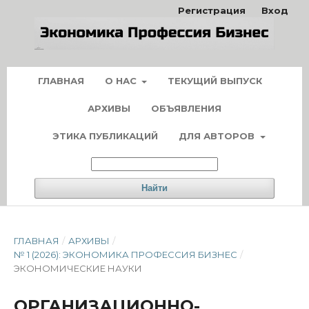
Регистрация
Вход
ГЛАВНАЯ
О НАС
ТЕКУЩИЙ ВЫПУСК
АРХИВЫ
ОБЪЯВЛЕНИЯ
ЭТИКА ПУБЛИКАЦИЙ
ДЛЯ АВТОРОВ
Найти
ГЛАВНАЯ
/
АРХИВЫ
/
№ 1 (2026): ЭКОНОМИКА ПРОФЕССИЯ БИЗНЕС
/
ЭКОНОМИЧЕСКИЕ НАУКИ
ОРГАНИЗАЦИОННО-