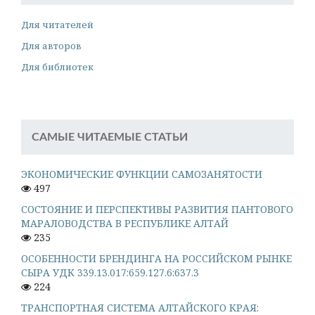
Для читателей
Для авторов
Для библиотек
САМЫЕ ЧИТАЕМЫЕ СТАТЬИ
ЭКОНОМИЧЕСКИЕ ФУНКЦИИ САМОЗАНЯТОСТИ
497
СОСТОЯНИЕ И ПЕРСПЕКТИВЫ РАЗВИТИЯ ПАНТОВОГО
МАРАЛОВОДСТВА В РЕСПУБЛИКЕ АЛТАЙ
235
ОСОБЕННОСТИ БРЕНДИНГА НА РОССИЙСКОМ РЫНКЕ
СЫРА УДК 339.13.017:659.127.6:637.3
224
ТРАНСПОРТНАЯ СИСТЕМА АЛТАЙСКОГО КРАЯ: