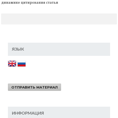
динамике цитирования статьи
ЯЗЫК
ОТПРАВИТЬ МАТЕРИАЛ
ИНФОРМАЦИЯ