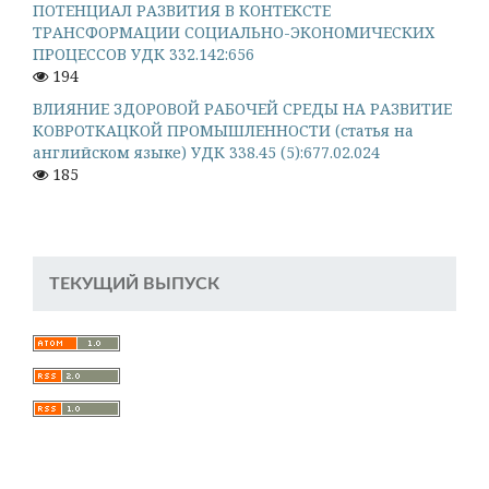
ПОТЕНЦИАЛ РАЗВИТИЯ В КОНТЕКСТЕ
ТРАНСФОРМАЦИИ СОЦИАЛЬНО-ЭКОНОМИЧЕСКИХ
ПРОЦЕССОВ УДК 332.142:656
194
ВЛИЯНИЕ ЗДОРОВОЙ РАБОЧЕЙ СРЕДЫ НА РАЗВИТИЕ
КОВРОТКАЦКОЙ ПРОМЫШЛЕННОСТИ (статья на
английском языке) УДК 338.45 (5):677.02.024
185
ТЕКУЩИЙ ВЫПУСК