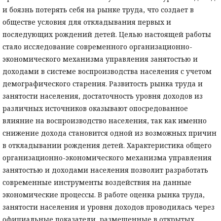
и боязнь потерять себя на рынке труда, что создает в
обществе условия для откладывания первых и
последующих рождений детей. Целью настоящей работы
стало исследование современного организационно-
экономического механизма управления занятостью и
доходами в системе воспроизводства населения с учетом
демографического старения. Развитость рынка труда и
занятости населения, достаточность уровня доходов из
различных источников оказывают опосредованное
влияние на воспроизводство населения, так как именно
снижение дохода становится одной из возможных причин
в откладывании рождения детей. Характеристика общего
организационно-экономического механизма управления
занятостью и доходами населения позволит разработать
современные инструменты воздействия на данные
экономические процессы. В работе оценка рынка труда,
занятости населения и уровня доходов проводилась через
официальные показатели, размещенные в открытых