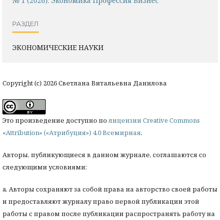
№ 1 (2026): Экономика Профессия Бизнес
РАЗДЕЛ
ЭКОНОМИЧЕСКИЕ НАУКИ
Copyright (c) 2026 Светлана Витальевна Данилова
Это произведение доступно по
лицензии Creative Commons
«Attribution» («Атрибуция») 4.0 Всемирная
.
Авторы, публикующиеся в данном журнале, соглашаются со
следующими условиями:
a. Авторы сохраняют за собой права на авторство своей работы
и предоставляют журналу право первой публикации этой
работы с правом после публикации распространять работу на