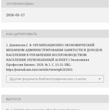
ОПУБЛИКОВАН
2026-03-17
КАК ЦИТИРОВАТЬ
1. Данилова С. В. ОРГАНИЗАЦИОННО-ЭКОНОМИЧЕСКИЙ
МЕХАНИЗМ АДМИНИСТРИРОВАНИЯ ЗАНЯТОСТИ И ДОХОДОВ
НАСЕЛЕНИЯ В УПРАВЛЕНИИ ВОСПРОИЗВОДСТВОМ
НАСЕЛЕНИЯ: РЕГИОНАЛЬНЫЙ АСПЕКТ // Экономика
Профессия Бизнес, 2026. № 1. С. 15-25. URL:
https://journal.asu.ru/ec/article/view/epb202602.
Другие форматы библиографических ссылок
ВЫПУСК