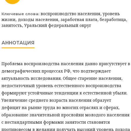
воспроизводство населения, уровень
Ключевые слова:
жизни, доходы населения, заработная плата, безработица,
занятость, Уральский федеральный округ
АННОТАЦИЯ
Проблема воспроизводства населения давно присутствует в
демографических процессах РФ, что подтверждает
актуальность исследования. Общее старение населения,
недостаточный уровень естественного воспроизводства
формируют устойчивые тенденции к естественной убыли.
Увеличение среднего возраста населения образует
дефицит на рынке труда во многих отраслях и сферах,
образование значительной прослойки молодого населения
с нестандартными формами занятости становятся
противовесом в желании получать высокий уровень дохода