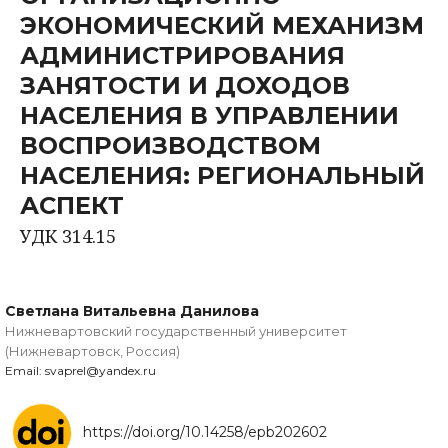
ЭКОНОМИЧЕСКИЙ МЕХАНИЗМ
АДМИНИСТРИРОВАНИЯ
ЗАНЯТОСТИ И ДОХОДОВ
НАСЕЛЕНИЯ В УПРАВЛЕНИИ
ВОСПРОИЗВОДСТВОМ
НАСЕЛЕНИЯ: РЕГИОНАЛЬНЫЙ
АСПЕКТ
УДК 314.15
Светлана Витальевна Данилова
Нижневартовский государственный университет
(Нижневартовск, Россия)
Email: svaprel@yandex.ru
https://doi.org/10.14258/epb202602