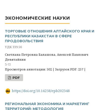
ЭКОНОМИЧЕСКИЕ НАУКИ
ТОРГОВЫЕ ОТНОШЕНИЯ АЛТАЙСКОГО КРАЯ И
РЕСПУБЛИКИ КАЗАХСТАН В СФЕРЕ
ПРОДОВОЛЬСТВИЯ
УДК 339.56
Светлана Петровна Балашова, Алексей Павлович
Девятайкин
5-13
Просмотров аннотации: 502 | Загрузок PDF: 257 |
PDF
https://doi.org/10.14258/epb202348
РЕГИОНАЛЬНАЯ ЭКОНОМИКА И МАРКЕТИНГ
ТЕРРИТОРИЙ: МЕТОДОЛОГИЯ