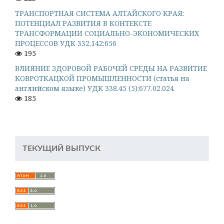
ТРАНСПОРТНАЯ СИСТЕМА АЛТАЙСКОГО КРАЯ:
ПОТЕНЦИАЛ РАЗВИТИЯ В КОНТЕКСТЕ
ТРАНСФОРМАЦИИ СОЦИАЛЬНО-ЭКОНОМИЧЕСКИХ
ПРОЦЕССОВ УДК 332.142:656
195
ВЛИЯНИЕ ЗДОРОВОЙ РАБОЧЕЙ СРЕДЫ НА РАЗВИТИЕ
КОВРОТКАЦКОЙ ПРОМЫШЛЕННОСТИ (статья на
английском языке) УДК 338.45 (5):677.02.024
185
ТЕКУЩИЙ ВЫПУСК