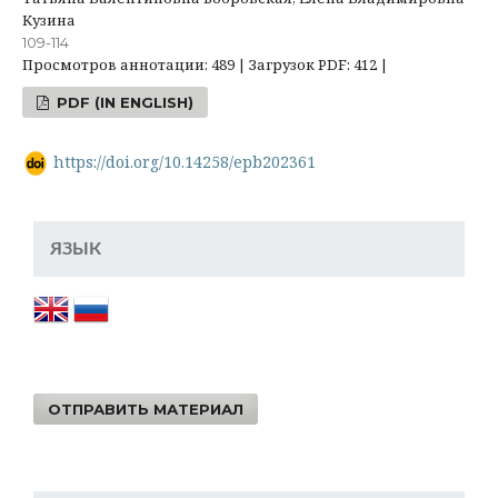
Кузина
109-114
Просмотров аннотации: 489 | Загрузок PDF: 412 |
PDF (IN ENGLISH)
https://doi.org/10.14258/epb202361
ЯЗЫК
ОТПРАВИТЬ МАТЕРИАЛ