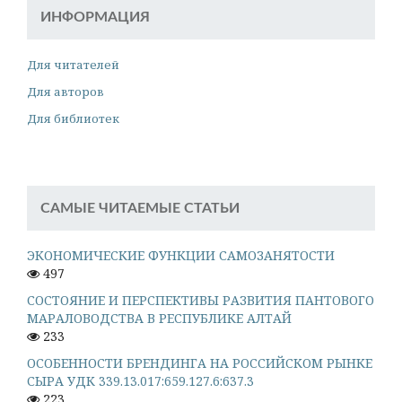
ИНФОРМАЦИЯ
Для читателей
Для авторов
Для библиотек
САМЫЕ ЧИТАЕМЫЕ СТАТЬИ
ЭКОНОМИЧЕСКИЕ ФУНКЦИИ САМОЗАНЯТОСТИ
497
СОСТОЯНИЕ И ПЕРСПЕКТИВЫ РАЗВИТИЯ ПАНТОВОГО
МАРАЛОВОДСТВА В РЕСПУБЛИКЕ АЛТАЙ
233
ОСОБЕННОСТИ БРЕНДИНГА НА РОССИЙСКОМ РЫНКЕ
СЫРА УДК 339.13.017:659.127.6:637.3
223