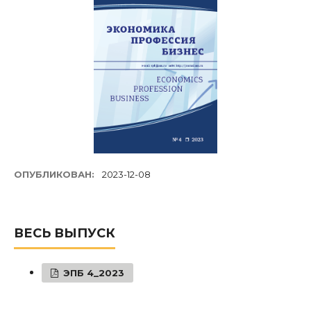
ОПУБЛИКОВАН:
2023-12-08
ВЕСЬ ВЫПУСК
ЭПБ 4_2023