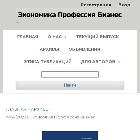
Регистрация
Вход
ГЛАВНАЯ
О НАС
ТЕКУЩИЙ ВЫПУСК
АРХИВЫ
ОБЪЯВЛЕНИЯ
ЭТИКА ПУБЛИКАЦИЙ
ДЛЯ АВТОРОВ
Найти
ГЛАВНАЯ
/
АРХИВЫ
/
№ 4 (2023): Экономика Профессия Бизнес