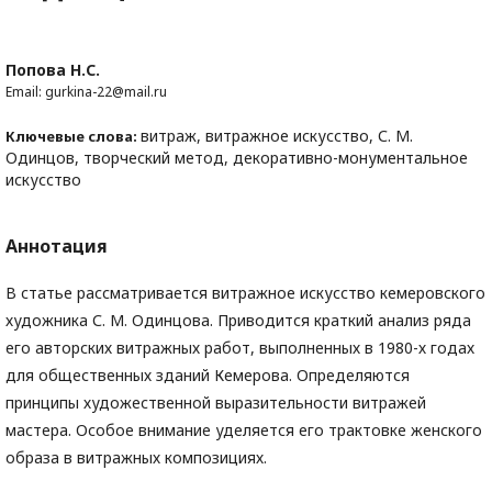
Попова Н.С.
Email: gurkina-22@mail.ru
витраж, витражное искусство, С. М.
Ключевые слова:
Одинцов, творческий метод, декоративно-монументальное
искусство
Аннотация
В статье рассматривается витражное искусство кемеровского
художника С. М. Одинцова. Приводится краткий анализ ряда
его авторских витражных работ, выполненных в 1980-х годах
для общественных зданий Кемерова. Определяются
принципы художественной выразительности витражей
мастера. Особое внимание уделяется его трактовке женского
образа в витражных композициях.