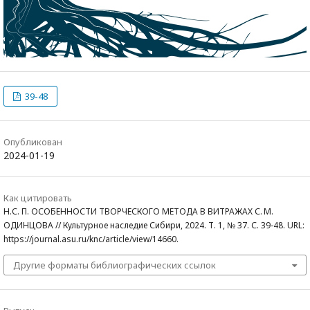
39-48
Опубликован
2024-01-19
Как цитировать
Н.С. П. ОСОБЕННОСТИ ТВОРЧЕСКОГО МЕТОДА В ВИТРАЖАХ С. М.
ОДИНЦОВА // Культурное наследие Сибири, 2024. Т. 1, № 37. С. 39-48. URL:
https://journal.asu.ru/knc/article/view/14660.
Другие форматы библиографических ссылок