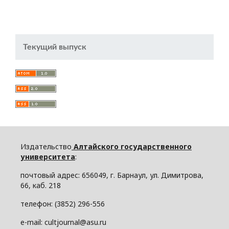
Текущий выпуск
Издательство
Алтайского государственного
университета
:
почтовый адрес: 656049, г. Барнаул, ул. Димитрова,
66, каб. 218
телефон: (3852) 296-556
e-mail: cultjournal@asu.ru