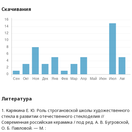
Скачивания
Литература
1. Карякина Е. Ю. Роль строгановской школы художественного
стекла в развитии отечественного стеклоделия //
Современная российская керамика / под ред. А. В. Бугровской,
О. Б. Павловой. — М. :