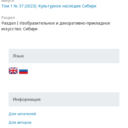
Выпуск
Том 1 № 37 (2023): Культурное наследие Сибири
Раздел
Раздел I Изобразительное и декоративно-прикладное
искусство. Сибири
Язык
Информация
Для читателей
Для авторов