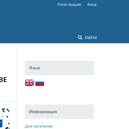
Регистрация
Вход
Найти
Язык
ВЕ
Информация
Для читателей