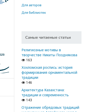
Для авторов
Для библиотек
Самые читаемые статьи
Религиозные мотивы в
творчестве Никиты Позднякова
163
Хохломская роспись: история
формирования орнаментальной
традиции
146
Архитектура Казахстана:
традиции и современность
143
Отражение обрядовых традиций