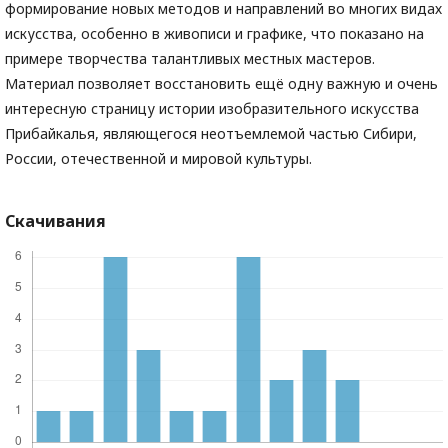
формирование новых методов и направлений во многих видах
искусства, особенно в живописи и графике, что показано на
примере творчества талантливых местных мастеров.
Материал позволяет восстановить ещё одну важную и очень
интересную страницу истории изобразительного искусства
Прибайкалья, являющегося неотъемлемой частью Сибири,
России, отечественной и мировой культуры.
Скачивания