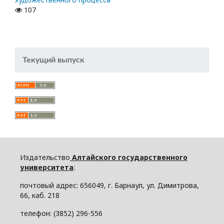
107
Текущий выпуск
Издательство
Алтайского государственного
университета
:
почтовый адрес: 656049, г. Барнаул, ул. Димитрова,
66, каб. 218
телефон: (3852) 296-556