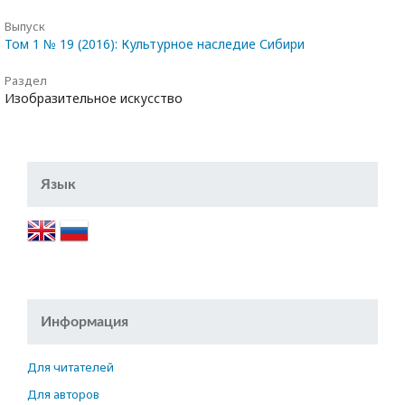
Выпуск
Том 1 № 19 (2016): Культурное наследие Сибири
Раздел
Изобразительное искусство
Язык
Информация
Для читателей
Для авторов