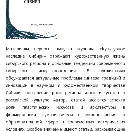
Материалы первого выпуска журнала «Культурное
наследие Сибири» отражают художественную жизнь
сибирского региона и основные тенденции современного
сибирского искусствоведения. В публикациях
обсуждаются актуальные проблемы синтеза традиций и
инноваций в научном и художественном творчестве
Сибири, повышение роли регионального искусства в
российской культуре. Авторы статей касаются аспекта
роли пластических искусств и архитектуры в
формировании гуманистического мировоззрения в
образовательной сфере в современных исторических
условиях. Особое значение имеют статьи, раскрывающие