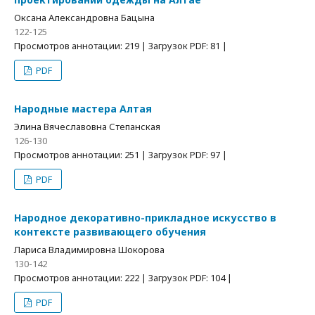
Оксана Александровна Бацына
122-125
Просмотров аннотации: 219 | Загрузок PDF: 81 |
PDF
Народные мастера Алтая
Элина Вячеславовна Степанская
126-130
Просмотров аннотации: 251 | Загрузок PDF: 97 |
PDF
Народное декоративно-прикладное искусство в
контексте развивающего обучения
Лариса Владимировна Шокорова
130-142
Просмотров аннотации: 222 | Загрузок PDF: 104 |
PDF