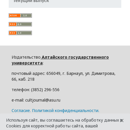
Текущий выпуск
Издательство
Алтайского государственного
университета
:
почтовый адрес: 656049, г. Барнаул, ул. Димитрова,
66, каб. 218
телефон: (3852) 296-556
e-mail: cultjournal@asu.ru
Cогласие.
Политикой конфиденциальности.
×
Используя сайт, вы соглашаетесь на обработку данных в
Cookies для корректной работы сайта, вашей