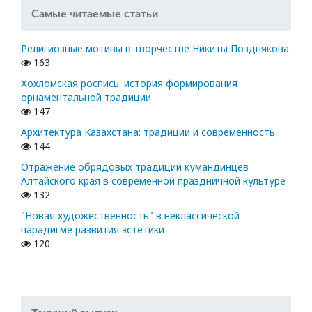
Самые читаемые статьи
Религиозные мотивы в творчестве Никиты Позднякова
163
Хохломская роспись: история формирования
орнаментальной традиции
147
Архитектура Казахстана: традиции и современность
144
Отражение обрядовых традиций кумандинцев
Алтайского края в современной праздничной культуре
132
"Новая художественность" в неклассической
парадигме развития эстетики
120