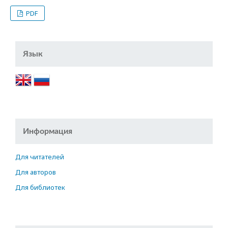
PDF
Язык
Информация
Для читателей
Для авторов
Для библиотек