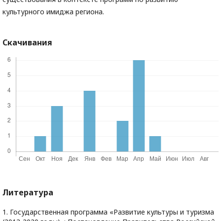
культурного имиджа региона.
Скачивания
Литература
1. Государственная программа «Развитие культуры и туризма