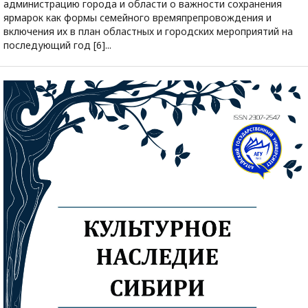
администрацию города и области о важности сохранения
ярмарок как формы семейного времяпрепровождения и
включения их в план областных и городских мероприятий на
последующий год [6]...