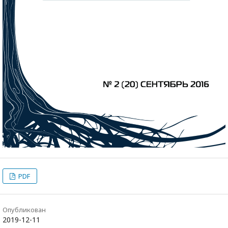
PDF
Опубликован
2019-12-11