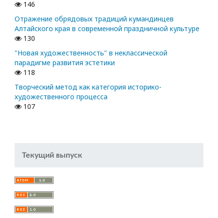
146
Отражение обрядовых традиций кумандинцев
Алтайского края в современной праздничной культуре
130
"Новая художественность" в неклассической
парадигме развития эстетики
118
Творческий метод как категория историко-
художественного процесса
107
Текущий выпуск