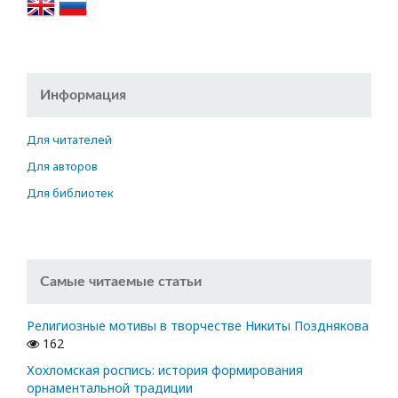
Информация
Для читателей
Для авторов
Для библиотек
Самые читаемые статьи
Религиозные мотивы в творчестве Никиты Позднякова
162
Хохломская роспись: история формирования
орнаментальной традиции