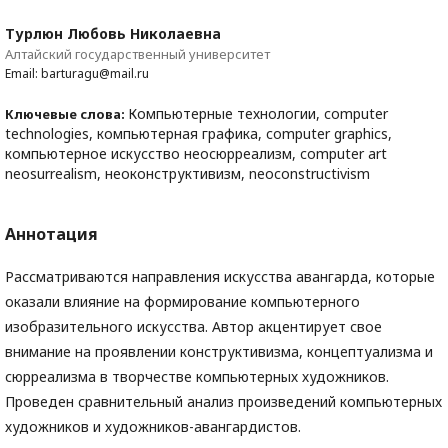
Турлюн Любовь Николаевна
Алтайский государственный университет
Email: barturagu@mail.ru
Компьютерные технологии, computer
Ключевые слова:
technologies, компьютерная графика, computer graphics,
компьютерное искусство неосюрреализм, computer art
neosurrealism, неоконструктивизм, neoconstructivism
Аннотация
Рассматриваются направления искусства авангарда, которые
оказали влияние на формирование компьютерного
изобразительного искусства. Автор акцентирует свое
внимание на проявлении конструктивизма, концептуализма и
сюрреализма в творчестве компьютерных художников.
Проведен сравнительный анализ произведений компьютерных
художников и художников-авангардистов.