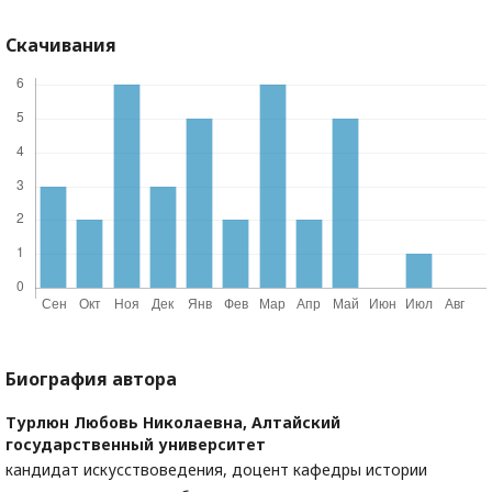
Скачивания
Биография автора
Турлюн Любовь Николаевна,
Алтайский
государственный университет
кандидат искусствоведения, доцент кафедры истории