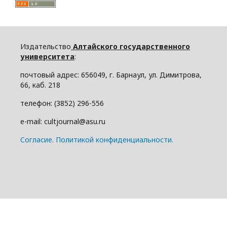
Издательство
Алтайского государственного
университета
:
почтовый адрес: 656049, г. Барнаул, ул. Димитрова,
66, каб. 218
телефон: (3852) 296-556
e-mail: cultjournal@asu.ru
Cогласие.
Политикой конфиденциальности.