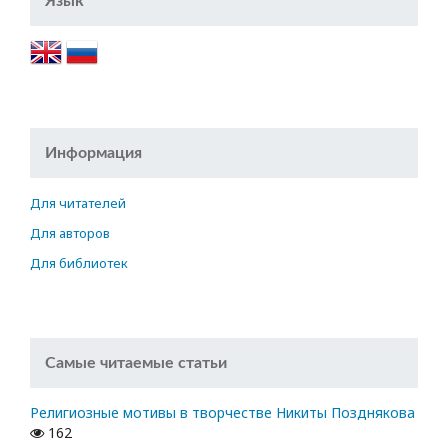
Язык
Информация
Для читателей
Для авторов
Для библиотек
Самые читаемые статьи
Религиозные мотивы в творчестве Никиты Позднякова
162