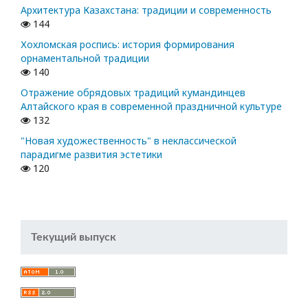
Архитектура Казахстана: традиции и современность
144
Хохломская роспись: история формирования
орнаментальной традиции
140
Отражение обрядовых традиций кумандинцев
Алтайского края в современной праздничной культуре
132
"Новая художественность" в неклассической
парадигме развития эстетики
120
Текущий выпуск