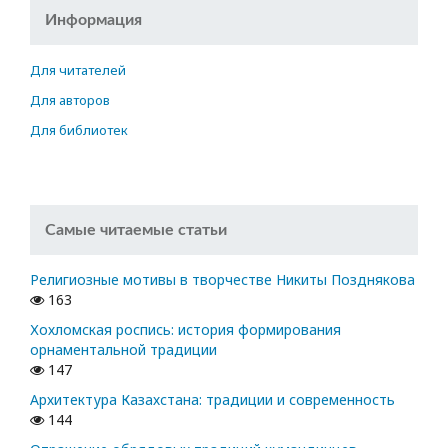
Информация
Для читателей
Для авторов
Для библиотек
Самые читаемые статьи
Религиозные мотивы в творчестве Никиты Позднякова
163
Хохломская роспись: история формирования
орнаментальной традиции
147
Архитектура Казахстана: традиции и современность
144