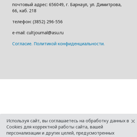
почтовый адрес: 656049, г. Барнаул, ул. Димитрова,
66, каб. 218
телефон: (3852) 296-556
e-mail: cultjournal@asu.ru
Cогласие.
Политикой конфиденциальности.
×
Используя сайт, вы соглашаетесь на обработку данных в
Cookies для корректной работы сайта, вашей
персонализации и других целей, предусмотренных