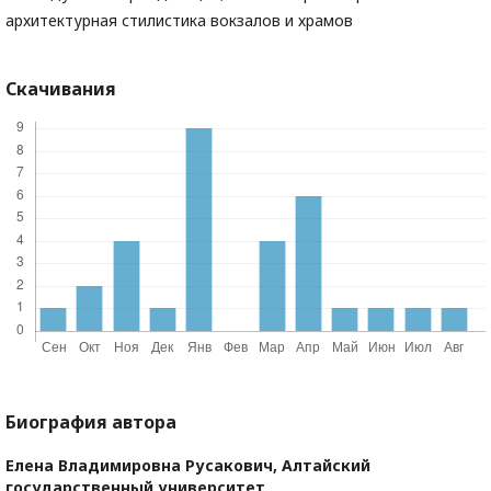
архитектурная стилистика вокзалов и храмов
Скачивания
Биография автора
Елена Владимировна Русакович,
Алтайский
государственный университет