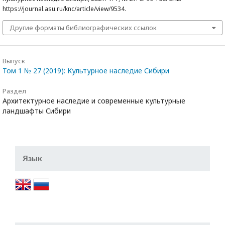
https://journal.asu.ru/knc/article/view/9534.
Другие форматы библиографических ссылок
Выпуск
Том 1 № 27 (2019): Культурное наследие Сибири
Раздел
Архитектурное наследие и современные культурные
ландшафты Сибири
Язык