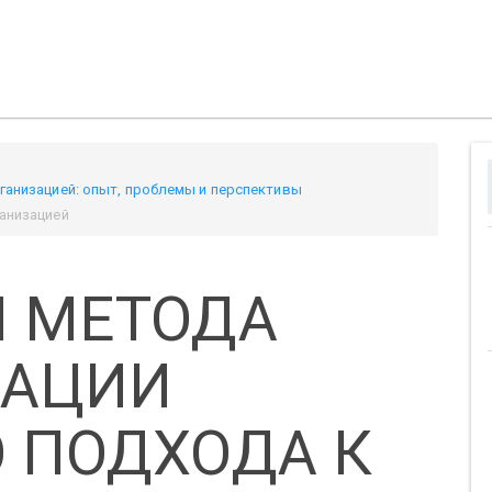
рганизацией: опыт, проблемы и перспективы
ганизацией
 МЕТОДА
ЗАЦИИ
 ПОДХОДА К