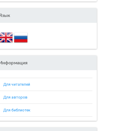
Язык
Информация
Для читателей
Для авторов
Для библиотек