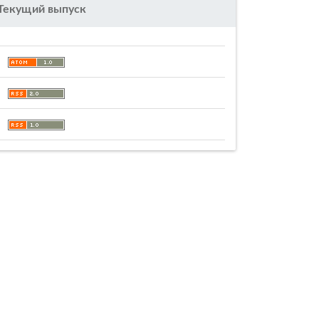
Текущий выпуск