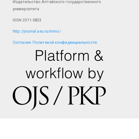
Издательство Алтайского государственного
университета
ISSN 2311-5823
http://journal.asu.ru/mmo/
Cогласие.
Политикой конфиденциальности.