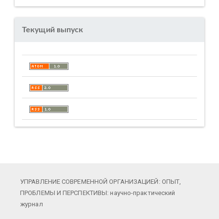
Текущий выпуск
УПРАВЛЕНИЕ СОВРЕМЕННОЙ ОРГАНИЗАЦИЕЙ: ОПЫТ,
ПРОБЛЕМЫ И ПЕРСПЕКТИВЫ: научно-практический
журнал