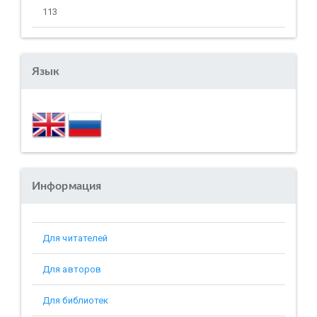
113
Язык
Информация
Для читателей
Для авторов
Для библиотек