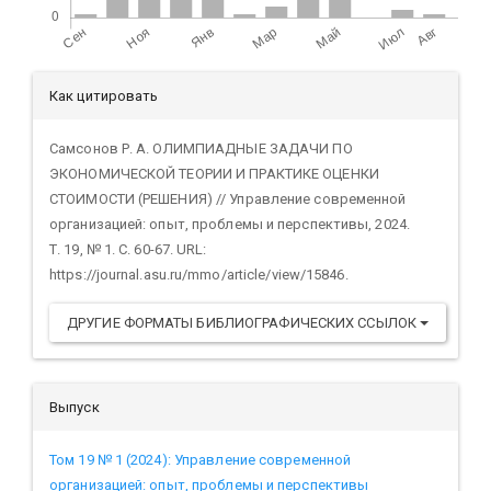
Детали
Как цитировать
статьи
Самсонов Р. А. ОЛИМПИАДНЫЕ ЗАДАЧИ ПО
ЭКОНОМИЧЕСКОЙ ТЕОРИИ И ПРАКТИКЕ ОЦЕНКИ
СТОИМОСТИ (РЕШЕНИЯ) // Управление современной
организацией: опыт, проблемы и перспективы, 2024.
Т. 19, № 1. С. 60-67. URL:
https://journal.asu.ru/mmo/article/view/15846.
ДРУГИЕ ФОРМАТЫ БИБЛИОГРАФИЧЕСКИХ ССЫЛОК
Выпуск
Том 19 № 1 (2024): Управление современной
организацией: опыт, проблемы и перспективы