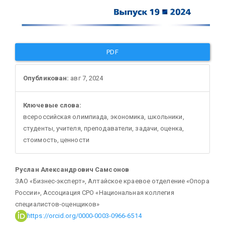
PDF
Опубликован:
авг 7, 2024
Ключевые слова:
всероссийская олимпиада, экономика, школьники,
студенты, учителя, преподаватели, задачи, оценка,
стоимость, ценности
Основное
Руслан Александрович Самсонов
ЗАО «Бизнес-эксперт», Алтайское краевое отделение «Опора
содержание
России», Ассоциация СРО «Национальная коллегия
специалистов-оценщиков»
статьи
https://orcid.org/0000-0003-0966-6514