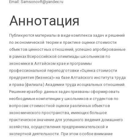
Email: SamsonovR@yandex.ru
Аннотация
Публикуются материалы в виде комплекса задач и решений
по экономической теории и практике оценки стоимости
объектов ценностных отношений, успешно апробированные
в рамках Всероссийской олимпиады школьников по
экономике в Алтайском крае и программы
профессиональной переподготовки «Оценка стоимости
предприятия (бизнеса)» на базе Алтайского института труда
и права (филиала) Академии труда исоциальных отношений.
Решение иразбор данных задач призваны сформировать
необходимые компетенции у школьников и студентов по
вопросам стоимостной оценки различных объектов
экономического пространства, имеющих большое
практическое значение для успешного ведения домашнего
хозяйства, осуществления предпринимательской и
экспертной деятельности. При этом особое внимание