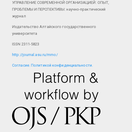
УПРАВЛЕНИЕ СОВРЕМЕННОЙ ОРГАНИЗАЦИЕЙ: ОПЫТ,
ПРОБЛЕМЫ И ПЕРСПЕКТИВЫ: научно-практический
журнал
Издательство Алтайского государственного
университета
ISSN 2311-5823
http://journal.asu.ru/mmo/
Cогласие.
Политикой конфиденциальности.