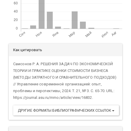
Детали
Как цитировать
статьи
Самсонов Р. А. РЕШЕНИЯ ЗАДАЧ ПО ЭКОНОМИЧЕСКОЙ
ТЕОРИИ И ПРАКТИКЕ ОЦЕНКИ СТОИМОСТИ БИЗНЕСА
(МЕТОДЫ ЗАТРАТНОГО И СРАВНИТЕЛЬНОГО ПОДХОДОВ)
// Управление современной организацией: опыт,
проблемы и перспективы, 2024. Т. 21, № 3. С. 65-70. URL:
https://journal.asu.ru/mmo/article/view/16832.
ДРУГИЕ ФОРМАТЫ БИБЛИОГРАФИЧЕСКИХ ССЫЛОК