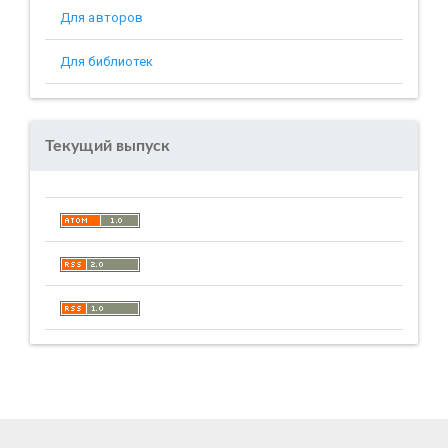
Для авторов
Для библиотек
Текущий выпуск