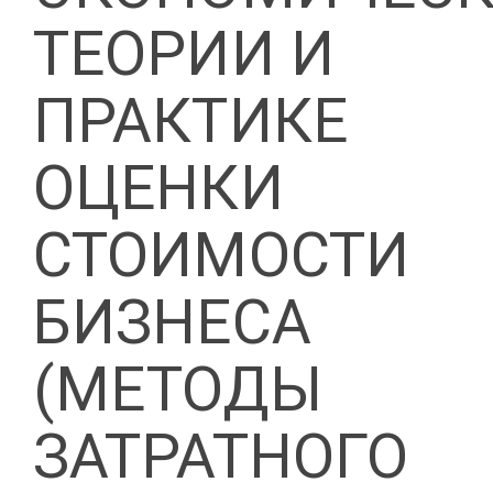
ТЕОРИИ И
ПРАКТИКЕ
ОЦЕНКИ
СТОИМОСТИ
БИЗНЕСА
(МЕТОДЫ
ЗАТРАТНОГО