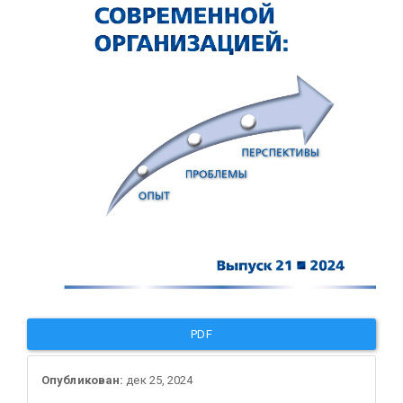
PDF
Опубликован:
дек 25, 2024