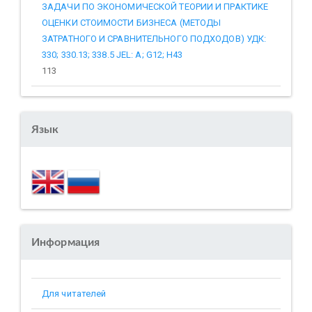
ЗАДАЧИ ПО ЭКОНОМИЧЕСКОЙ ТЕОРИИ И ПРАКТИКЕ
ОЦЕНКИ СТОИМОСТИ БИЗНЕСА (МЕТОДЫ
ЗАТРАТНОГО И СРАВНИТЕЛЬНОГО ПОДХОДОВ) УДК:
330; 330.13; 338.5 JEL: A; G12; H43
113
Язык
Информация
Для читателей