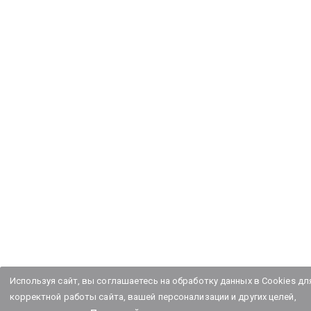
Используя сайт, вы соглашаетесь на обработку данных в Cookies дл
корректной работы сайта, вашей персонализации и других целей,