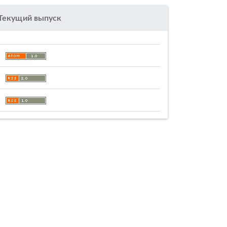
Текущий выпуск