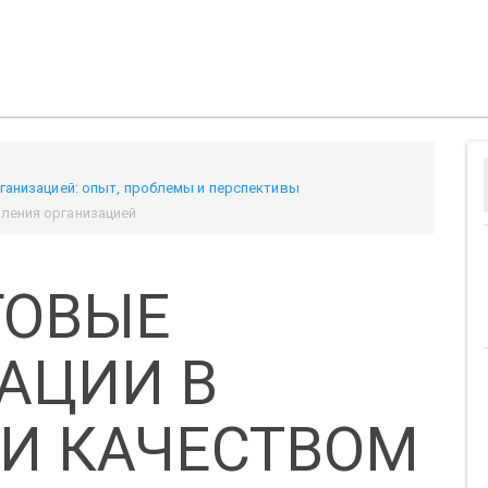
рганизацией: опыт, проблемы и перспективы
ления организацией
ГОВЫЕ
АЦИИ В
И КАЧЕСТВОМ