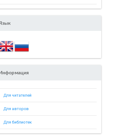
Язык
Информация
Для читателей
Для авторов
Для библиотек