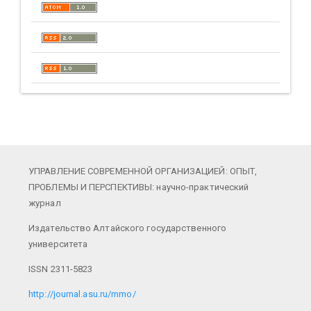
УПРАВЛЕНИЕ СОВРЕМЕННОЙ ОРГАНИЗАЦИЕЙ: ОПЫТ,
ПРОБЛЕМЫ И ПЕРСПЕКТИВЫ: научно-практический
журнал
Издательство Алтайского государственного
университета
ISSN 2311-5823
http://journal.asu.ru/mmo/