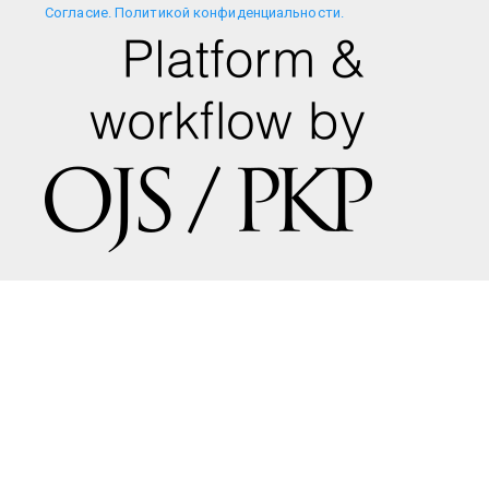
Cогласие.
Политикой конфиденциальности.