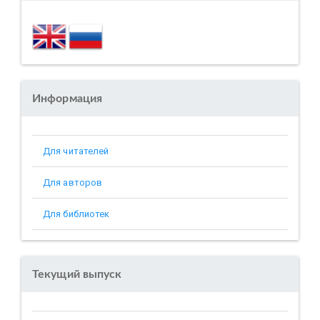
Информация
Для читателей
Для авторов
Для библиотек
Текущий выпуск