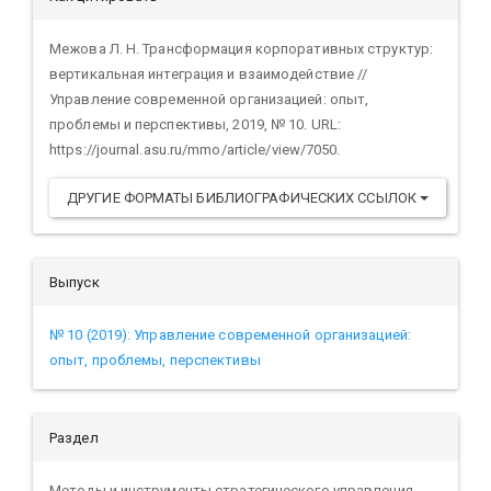
статьи
Межова Л. Н. Трансформация корпоративных структур:
вертикальная интеграция и взаимодействие //
Управление современной организацией: опыт,
проблемы и перспективы, 2019, № 10. URL:
https://journal.asu.ru/mmo/article/view/7050.
ДРУГИЕ ФОРМАТЫ БИБЛИОГРАФИЧЕСКИХ ССЫЛОК
Выпуск
№ 10 (2019): Управление современной организацией:
опыт, проблемы, перспективы
Раздел
Методы и инструменты стратегического управления