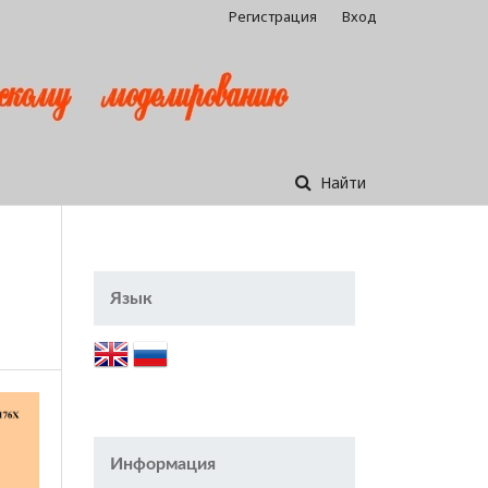
Регистрация
Вход
Найти
Язык
Информация