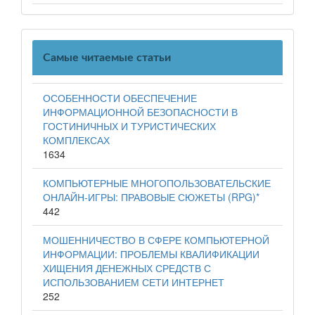
Самые читаемые статьи
ОСОБЕННОСТИ ОБЕСПЕЧЕНИЕ
ИНФОРМАЦИОННОЙ БЕЗОПАСНОСТИ В
ГОСТИНИЧНЫХ И ТУРИСТИЧЕСКИХ
КОМПЛЕКСАХ
1634
КОМПЬЮТЕРНЫЕ МНОГОПОЛЬЗОВАТЕЛЬСКИЕ
ОНЛАЙН-ИГРЫ: ПРАВОВЫЕ СЮЖЕТЫ (RPG)*
442
МОШЕННИЧЕСТВО В СФЕРЕ КОМПЬЮТЕРНОЙ
ИНФОРМАЦИИ: ПРОБЛЕМЫ КВАЛИФИКАЦИИ
ХИЩЕНИЯ ДЕНЕЖНЫХ СРЕДСТВ С
ИСПОЛЬЗОВАНИЕМ СЕТИ ИНТЕРНЕТ
252