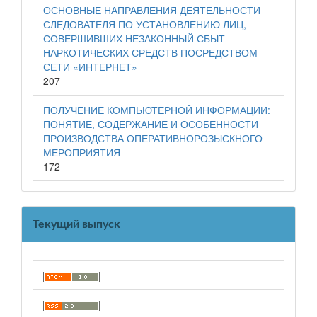
ОСНОВНЫЕ НАПРАВЛЕНИЯ ДЕЯТЕЛЬНОСТИ
СЛЕДОВАТЕЛЯ ПО УСТАНОВЛЕНИЮ ЛИЦ,
СОВЕРШИВШИХ НЕЗАКОННЫЙ СБЫТ
НАРКОТИЧЕСКИХ СРЕДСТВ ПОСРЕДСТВОМ
СЕТИ «ИНТЕРНЕТ»
207
ПОЛУЧЕНИЕ КОМПЬЮТЕРНОЙ ИНФОРМАЦИИ:
ПОНЯТИЕ, СОДЕРЖАНИЕ И ОСОБЕННОСТИ
ПРОИЗВОДСТВА ОПЕРАТИВНОРОЗЫСКНОГО
МЕРОПРИЯТИЯ
172
Текущий выпуск