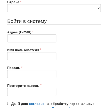
Обязательно
Страна
*
Войти в систему
Обязательно
Адрес (E-mail)
*
Обязательно
Имя пользователя
*
Обязательно
Пароль
*
Обязательно
Повторите пароль
*
Да, Я даю
согласие
на обработку персональных