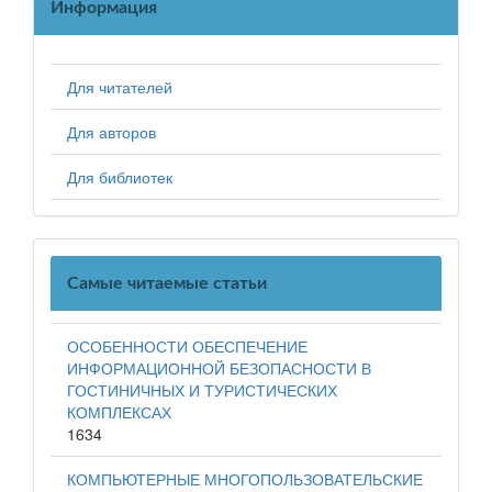
Информация
Для читателей
Для авторов
Для библиотек
Самые читаемые статьи
ОСОБЕННОСТИ ОБЕСПЕЧЕНИЕ
ИНФОРМАЦИОННОЙ БЕЗОПАСНОСТИ В
ГОСТИНИЧНЫХ И ТУРИСТИЧЕСКИХ
КОМПЛЕКСАХ
1634
КОМПЬЮТЕРНЫЕ МНОГОПОЛЬЗОВАТЕЛЬСКИЕ