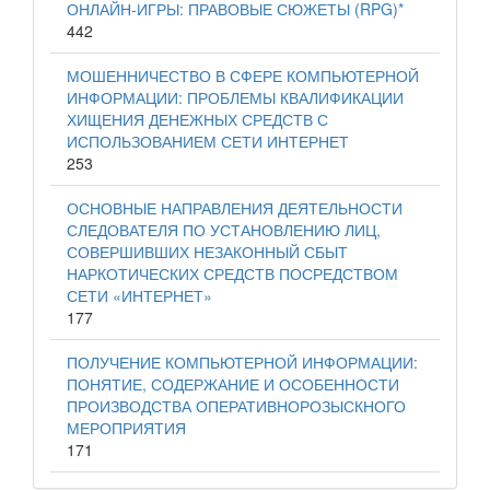
ОНЛАЙН-ИГРЫ: ПРАВОВЫЕ СЮЖЕТЫ (RPG)*
442
МОШЕННИЧЕСТВО В СФЕРЕ КОМПЬЮТЕРНОЙ
ИНФОРМАЦИИ: ПРОБЛЕМЫ КВАЛИФИКАЦИИ
ХИЩЕНИЯ ДЕНЕЖНЫХ СРЕДСТВ С
ИСПОЛЬЗОВАНИЕМ СЕТИ ИНТЕРНЕТ
253
ОСНОВНЫЕ НАПРАВЛЕНИЯ ДЕЯТЕЛЬНОСТИ
СЛЕДОВАТЕЛЯ ПО УСТАНОВЛЕНИЮ ЛИЦ,
СОВЕРШИВШИХ НЕЗАКОННЫЙ СБЫТ
НАРКОТИЧЕСКИХ СРЕДСТВ ПОСРЕДСТВОМ
СЕТИ «ИНТЕРНЕТ»
177
ПОЛУЧЕНИЕ КОМПЬЮТЕРНОЙ ИНФОРМАЦИИ:
ПОНЯТИЕ, СОДЕРЖАНИЕ И ОСОБЕННОСТИ
ПРОИЗВОДСТВА ОПЕРАТИВНОРОЗЫСКНОГО
МЕРОПРИЯТИЯ
171