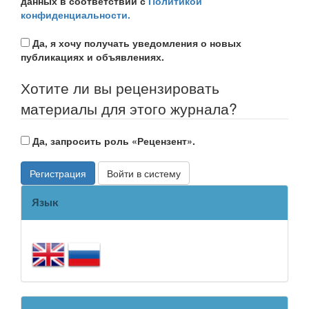
данных в соответствии с
Политикой
конфиденциальности.
Да, я хочу получать уведомления о новых
публикациях и объявлениях.
Хотите ли вы рецензировать
материалы для этого журнала?
Да, запросить роль «Рецензент».
Регистрация
Войти в систему
Язык