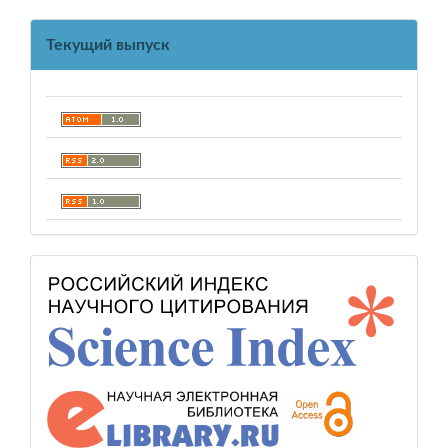
Текущий выпуск