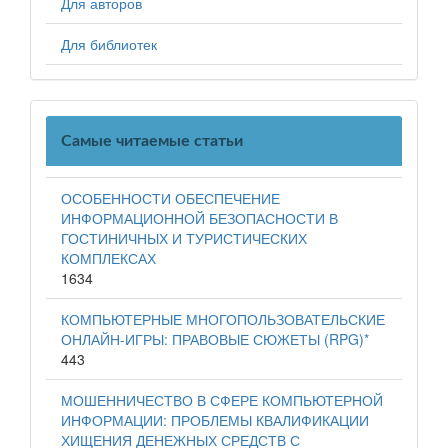
Для авторов
Для библиотек
Самые читаемые статьи
ОСОБЕННОСТИ ОБЕСПЕЧЕНИЕ
ИНФОРМАЦИОННОЙ БЕЗОПАСНОСТИ В
ГОСТИНИЧНЫХ И ТУРИСТИЧЕСКИХ
КОМПЛЕКСАХ
1634
КОМПЬЮТЕРНЫЕ МНОГОПОЛЬЗОВАТЕЛЬСКИЕ
ОНЛАЙН-ИГРЫ: ПРАВОВЫЕ СЮЖЕТЫ (RPG)*
443
МОШЕННИЧЕСТВО В СФЕРЕ КОМПЬЮТЕРНОЙ
ИНФОРМАЦИИ: ПРОБЛЕМЫ КВАЛИФИКАЦИИ
ХИЩЕНИЯ ДЕНЕЖНЫХ СРЕДСТВ С