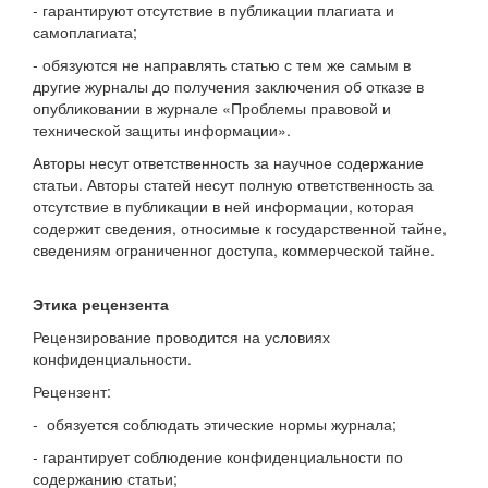
- гарантируют отсутствие в публикации плагиата и
самоплагиата;
- обязуются не направлять статью с тем же самым в
другие журналы до получения заключения об отказе в
опубликовании в журнале «Проблемы правовой и
технической защиты информации».
Авторы несут ответственность за научное содержание
статьи. Авторы статей несут полную ответственность за
отсутствие в публикации в ней информации, которая
содержит сведения, относимые к государственной тайне,
сведениям ограниченног доступа, коммерческой тайне.
Этика рецензента
Рецензирование проводится на условиях
конфиденциальности.
Рецензент:
- обязуется соблюдать этические нормы журнала;
- гарантирует соблюдение конфиденциальности по
содержанию статьи;