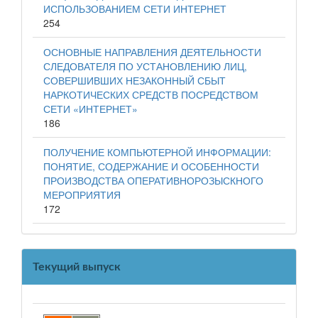
ИСПОЛЬЗОВАНИЕМ СЕТИ ИНТЕРНЕТ
254
ОСНОВНЫЕ НАПРАВЛЕНИЯ ДЕЯТЕЛЬНОСТИ
СЛЕДОВАТЕЛЯ ПО УСТАНОВЛЕНИЮ ЛИЦ,
СОВЕРШИВШИХ НЕЗАКОННЫЙ СБЫТ
НАРКОТИЧЕСКИХ СРЕДСТВ ПОСРЕДСТВОМ
СЕТИ «ИНТЕРНЕТ»
186
ПОЛУЧЕНИЕ КОМПЬЮТЕРНОЙ ИНФОРМАЦИИ:
ПОНЯТИЕ, СОДЕРЖАНИЕ И ОСОБЕННОСТИ
ПРОИЗВОДСТВА ОПЕРАТИВНОРОЗЫСКНОГО
МЕРОПРИЯТИЯ
172
Текущий выпуск