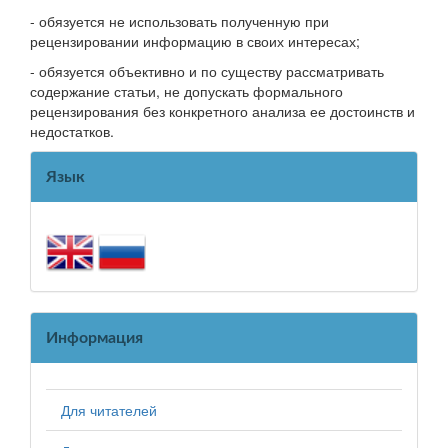
- обязуется не использовать полученную при
рецензировании информацию в своих интересах;
- обязуется объективно и по существу рассматривать
содержание статьи, не допускать формального
рецензирования без конкретного анализа ее достоинств и
недостатков.
Язык
Информация
Для читателей