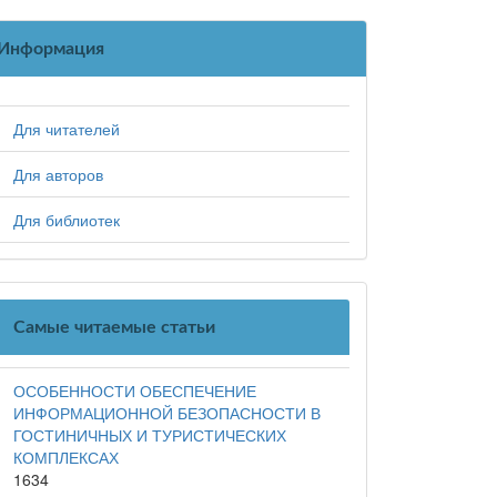
Информация
Для читателей
Для авторов
Для библиотек
Самые читаемые статьи
ОСОБЕННОСТИ ОБЕСПЕЧЕНИЕ
ИНФОРМАЦИОННОЙ БЕЗОПАСНОСТИ В
ГОСТИНИЧНЫХ И ТУРИСТИЧЕСКИХ
КОМПЛЕКСАХ
1634