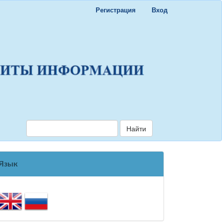
Регистрация
Вход
Найти
Язык