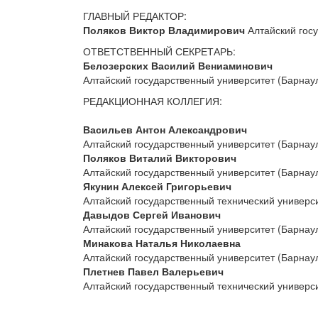
ГЛАВНЫЙ РЕДАКТОР:
Поляков Виктор Владимирович
Алтайский госу
ОТВЕТСТВЕННЫЙ СЕКРЕТАРЬ:
Белозерских Василий Вениаминович
Алтайский государственный университет (Барнау
РЕДАКЦИОННАЯ КОЛЛЕГИЯ:
Васильев Антон Александрович
Алтайский государственный университет (Барнау
Поляков Виталий Викторович
Алтайский государственный университет (Барнау
Якунин Алексей Григорьевич
Алтайский государственный технический универси
Давыдов Сергей Иванович
Алтайский государственный университет (Барнау
Минакова Наталья Николаевна
Алтайский государственный университет (Барнау
Плетнев Павел Валерьевич
Алтайский государственный технический универси