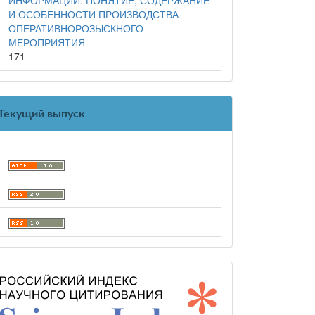
И ОСОБЕННОСТИ ПРОИЗВОДСТВА
ОПЕРАТИВНОРОЗЫСКНОГО
МЕРОПРИЯТИЯ
171
Текущий выпуск