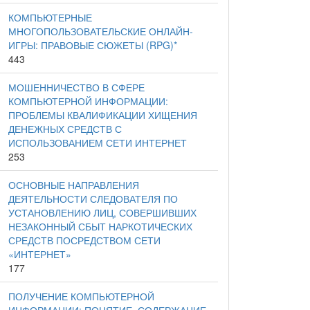
КОМПЬЮТЕРНЫЕ
МНОГОПОЛЬЗОВАТЕЛЬСКИЕ ОНЛАЙН-
ИГРЫ: ПРАВОВЫЕ СЮЖЕТЫ (RPG)*
443
МОШЕННИЧЕСТВО В СФЕРЕ
КОМПЬЮТЕРНОЙ ИНФОРМАЦИИ:
ПРОБЛЕМЫ КВАЛИФИКАЦИИ ХИЩЕНИЯ
ДЕНЕЖНЫХ СРЕДСТВ С
ИСПОЛЬЗОВАНИЕМ СЕТИ ИНТЕРНЕТ
253
ОСНОВНЫЕ НАПРАВЛЕНИЯ
ДЕЯТЕЛЬНОСТИ СЛЕДОВАТЕЛЯ ПО
УСТАНОВЛЕНИЮ ЛИЦ, СОВЕРШИВШИХ
НЕЗАКОННЫЙ СБЫТ НАРКОТИЧЕСКИХ
СРЕДСТВ ПОСРЕДСТВОМ СЕТИ
«ИНТЕРНЕТ»
177
ПОЛУЧЕНИЕ КОМПЬЮТЕРНОЙ
ИНФОРМАЦИИ: ПОНЯТИЕ, СОДЕРЖАНИЕ