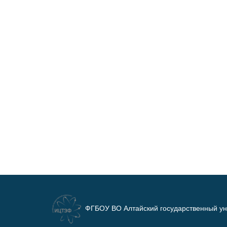
ФГБОУ ВО Алтайский государственный ун