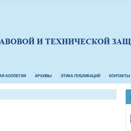
АЯ КОЛЛЕГИЯ
АРХИВЫ
ЭТИКА ПУБЛИКАЦИЙ
КОНТАКТЫ