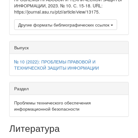
ИНФОРМАЦИИ, 2023. № 10. С. 15-18. URL:
https://journal.asu.ru/ptzi/article/view/13175.
Другие форматы библиографических ссылок
Выпуск
№ 10 (2022): ПРОБЛЕМЫ ПРАВОВОЙ И
ТЕХНИЧЕСКОЙ ЗАЩИТЫ ИНФОРМАЦИИ
Раздел
Проблемы технического обеспечения
информационной безопасности
Литература