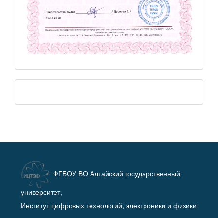
ФГБОУ ВО Алтайский государственный
университет,
Институт цифровых технологий, электроники и физики