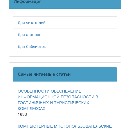
Информация
Для читателей
Для авторов
Для библиотек
Самые читаемые статьи
ОСОБЕННОСТИ ОБЕСПЕЧЕНИЕ
ИНФОРМАЦИОННОЙ БЕЗОПАСНОСТИ В
ГОСТИНИЧНЫХ И ТУРИСТИЧЕСКИХ
КОМПЛЕКСАХ
1633
КОМПЬЮТЕРНЫЕ МНОГОПОЛЬЗОВАТЕЛЬСКИЕ