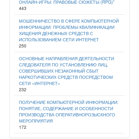
ОНЛАЙН-ИГРЫ: ПРАВОВЫЕ СЮЖЕТЫ (RPG)*
443
МОШЕННИЧЕСТВО В СФЕРЕ КОМПЬЮТЕРНОЙ
ИНФОРМАЦИИ: ПРОБЛЕМЫ КВАЛИФИКАЦИИ
ХИЩЕНИЯ ДЕНЕЖНЫХ СРЕДСТВ С
ИСПОЛЬЗОВАНИЕМ СЕТИ ИНТЕРНЕТ
250
ОСНОВНЫЕ НАПРАВЛЕНИЯ ДЕЯТЕЛЬНОСТИ
СЛЕДОВАТЕЛЯ ПО УСТАНОВЛЕНИЮ ЛИЦ,
СОВЕРШИВШИХ НЕЗАКОННЫЙ СБЫТ
НАРКОТИЧЕСКИХ СРЕДСТВ ПОСРЕДСТВОМ
СЕТИ «ИНТЕРНЕТ»
232
ПОЛУЧЕНИЕ КОМПЬЮТЕРНОЙ ИНФОРМАЦИИ:
ПОНЯТИЕ, СОДЕРЖАНИЕ И ОСОБЕННОСТИ
ПРОИЗВОДСТВА ОПЕРАТИВНОРОЗЫСКНОГО
МЕРОПРИЯТИЯ
172