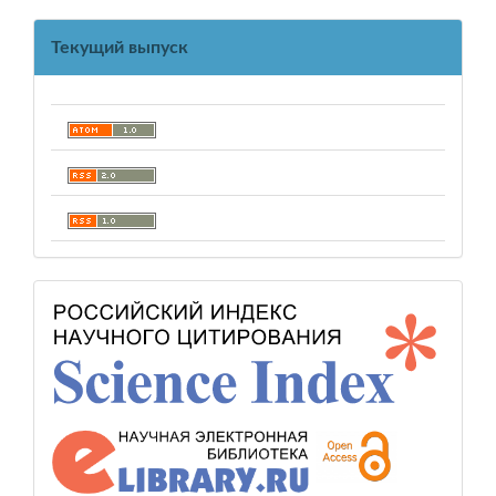
Текущий выпуск