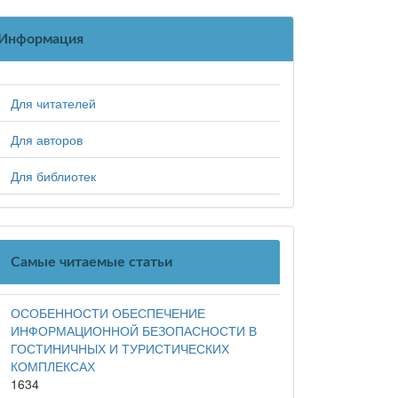
Информация
Для читателей
Для авторов
Для библиотек
Самые читаемые статьи
ОСОБЕННОСТИ ОБЕСПЕЧЕНИЕ
ИНФОРМАЦИОННОЙ БЕЗОПАСНОСТИ В
ГОСТИНИЧНЫХ И ТУРИСТИЧЕСКИХ
КОМПЛЕКСАХ
1634