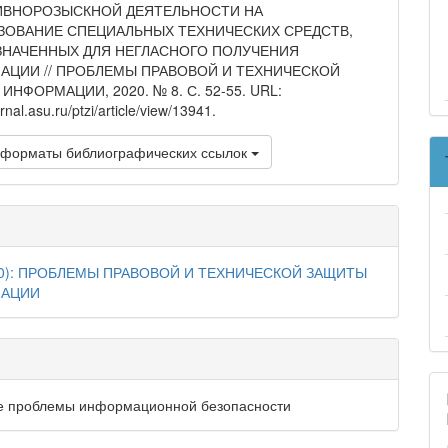
ИВНОРОЗЫСКНОЙ ДЕЯТЕЛЬНОСТИ НА
ЗОВАНИЕ СПЕЦИАЛЬНЫХ ТЕХНИЧЕСКИХ СРЕДСТВ,
ЗНАЧЕННЫХ ДЛЯ НЕГЛАСНОГО ПОЛУЧЕНИЯ
АЦИИ // ПРОБЛЕМЫ ПРАВОВОЙ И ТЕХНИЧЕСКОЙ
ИНФОРМАЦИИ, 2020. № 8. С. 52-55. URL:
urnal.asu.ru/ptzi/article/view/13941.
 форматы библиографических ссылок
20): ПРОБЛЕМЫ ПРАВОВОЙ И ТЕХНИЧЕСКОЙ ЗАЩИТЫ
АЦИИ
е проблемы информационной безопасности