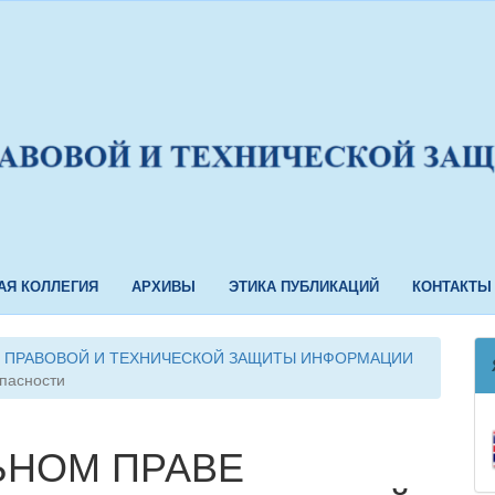
АЯ КОЛЛЕГИЯ
АРХИВЫ
ЭТИКА ПУБЛИКАЦИЙ
КОНТАКТЫ
МЫ ПРАВОВОЙ И ТЕХНИЧЕСКОЙ ЗАЩИТЫ ИНФОРМАЦИИ
пасности
ЬНОМ ПРАВЕ