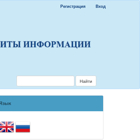
Регистрация
Вход
Найти
Язык