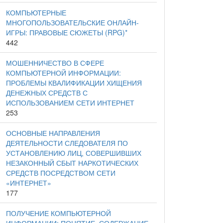
КОМПЬЮТЕРНЫЕ
МНОГОПОЛЬЗОВАТЕЛЬСКИЕ ОНЛАЙН-
ИГРЫ: ПРАВОВЫЕ СЮЖЕТЫ (RPG)*
442
МОШЕННИЧЕСТВО В СФЕРЕ
КОМПЬЮТЕРНОЙ ИНФОРМАЦИИ:
ПРОБЛЕМЫ КВАЛИФИКАЦИИ ХИЩЕНИЯ
ДЕНЕЖНЫХ СРЕДСТВ С
ИСПОЛЬЗОВАНИЕМ СЕТИ ИНТЕРНЕТ
253
ОСНОВНЫЕ НАПРАВЛЕНИЯ
ДЕЯТЕЛЬНОСТИ СЛЕДОВАТЕЛЯ ПО
УСТАНОВЛЕНИЮ ЛИЦ, СОВЕРШИВШИХ
НЕЗАКОННЫЙ СБЫТ НАРКОТИЧЕСКИХ
СРЕДСТВ ПОСРЕДСТВОМ СЕТИ
«ИНТЕРНЕТ»
177
ПОЛУЧЕНИЕ КОМПЬЮТЕРНОЙ
ИНФОРМАЦИИ: ПОНЯТИЕ, СОДЕРЖАНИЕ