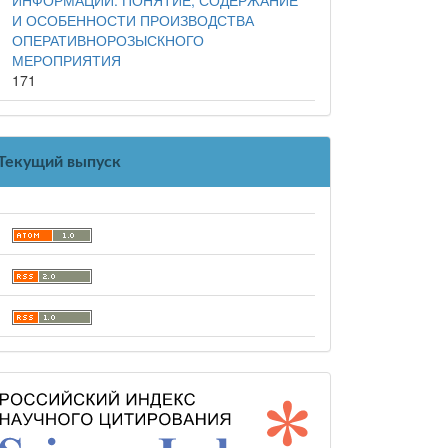
И ОСОБЕННОСТИ ПРОИЗВОДСТВА
ОПЕРАТИВНОРОЗЫСКНОГО
МЕРОПРИЯТИЯ
171
Текущий выпуск