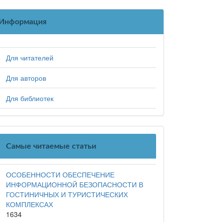
Информация
Для читателей
Для авторов
Для библиотек
Самые читаемые статьи
ОСОБЕННОСТИ ОБЕСПЕЧЕНИЕ
ИНФОРМАЦИОННОЙ БЕЗОПАСНОСТИ В
ГОСТИНИЧНЫХ И ТУРИСТИЧЕСКИХ
КОМПЛЕКСАХ
1634