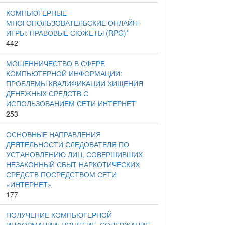
КОМПЬЮТЕРНЫЕ
МНОГОПОЛЬЗОВАТЕЛЬСКИЕ ОНЛАЙН-
ИГРЫ: ПРАВОВЫЕ СЮЖЕТЫ (RPG)*
442
МОШЕННИЧЕСТВО В СФЕРЕ
КОМПЬЮТЕРНОЙ ИНФОРМАЦИИ:
ПРОБЛЕМЫ КВАЛИФИКАЦИИ ХИЩЕНИЯ
ДЕНЕЖНЫХ СРЕДСТВ С
ИСПОЛЬЗОВАНИЕМ СЕТИ ИНТЕРНЕТ
253
ОСНОВНЫЕ НАПРАВЛЕНИЯ
ДЕЯТЕЛЬНОСТИ СЛЕДОВАТЕЛЯ ПО
УСТАНОВЛЕНИЮ ЛИЦ, СОВЕРШИВШИХ
НЕЗАКОННЫЙ СБЫТ НАРКОТИЧЕСКИХ
СРЕДСТВ ПОСРЕДСТВОМ СЕТИ
«ИНТЕРНЕТ»
177
ПОЛУЧЕНИЕ КОМПЬЮТЕРНОЙ
ИНФОРМАЦИИ: ПОНЯТИЕ, СОДЕРЖАНИЕ