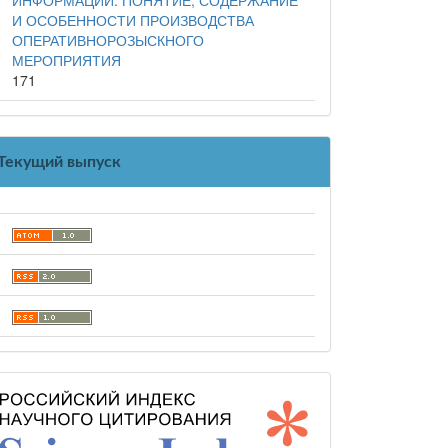
И ОСОБЕННОСТИ ПРОИЗВОДСТВА
ОПЕРАТИВНОРОЗЫСКНОГО
МЕРОПРИЯТИЯ
171
Текущий выпуск