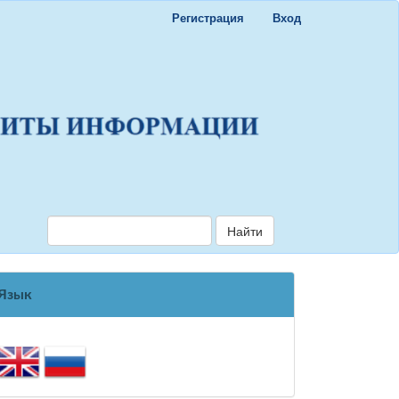
Регистрация
Вход
Найти
Язык