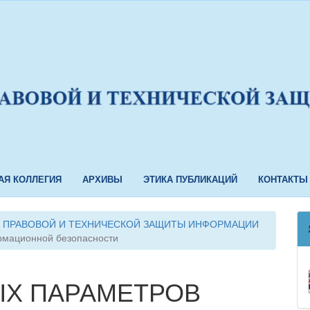
АЯ КОЛЛЕГИЯ
АРХИВЫ
ЭТИКА ПУБЛИКАЦИЙ
КОНТАКТЫ
МЫ ПРАВОВОЙ И ТЕХНИЧЕСКОЙ ЗАЩИТЫ ИНФОРМАЦИИ
рмационной безопасности
ЫХ ПАРАМЕТРОВ