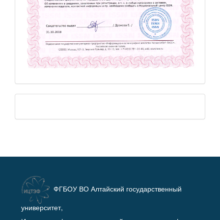
ФГБОУ ВО Алтайский государственный
университет,