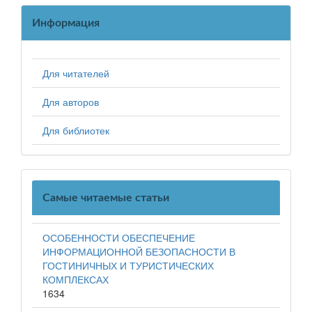
Информация
Для читателей
Для авторов
Для библиотек
Самые читаемые статьи
ОСОБЕННОСТИ ОБЕСПЕЧЕНИЕ
ИНФОРМАЦИОННОЙ БЕЗОПАСНОСТИ В
ГОСТИНИЧНЫХ И ТУРИСТИЧЕСКИХ
КОМПЛЕКСАХ
1634