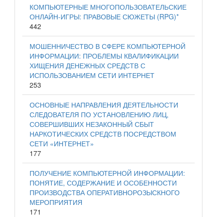
КОМПЬЮТЕРНЫЕ МНОГОПОЛЬЗОВАТЕЛЬСКИЕ
ОНЛАЙН-ИГРЫ: ПРАВОВЫЕ СЮЖЕТЫ (RPG)*
442
МОШЕННИЧЕСТВО В СФЕРЕ КОМПЬЮТЕРНОЙ
ИНФОРМАЦИИ: ПРОБЛЕМЫ КВАЛИФИКАЦИИ
ХИЩЕНИЯ ДЕНЕЖНЫХ СРЕДСТВ С
ИСПОЛЬЗОВАНИЕМ СЕТИ ИНТЕРНЕТ
253
ОСНОВНЫЕ НАПРАВЛЕНИЯ ДЕЯТЕЛЬНОСТИ
СЛЕДОВАТЕЛЯ ПО УСТАНОВЛЕНИЮ ЛИЦ,
СОВЕРШИВШИХ НЕЗАКОННЫЙ СБЫТ
НАРКОТИЧЕСКИХ СРЕДСТВ ПОСРЕДСТВОМ
СЕТИ «ИНТЕРНЕТ»
177
ПОЛУЧЕНИЕ КОМПЬЮТЕРНОЙ ИНФОРМАЦИИ:
ПОНЯТИЕ, СОДЕРЖАНИЕ И ОСОБЕННОСТИ
ПРОИЗВОДСТВА ОПЕРАТИВНОРОЗЫСКНОГО
МЕРОПРИЯТИЯ
171