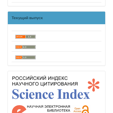
Текущий выпуск