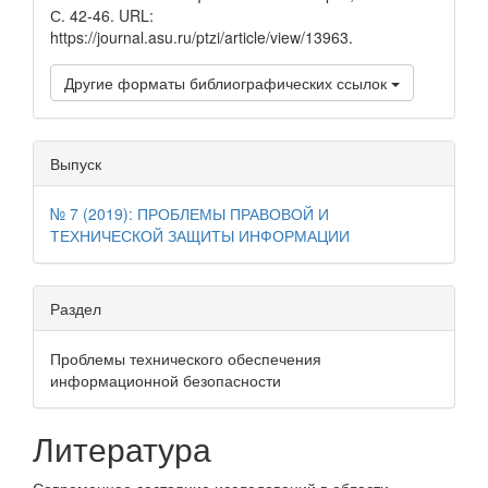
С. 42-46. URL:
https://journal.asu.ru/ptzi/article/view/13963.
Другие форматы библиографических ссылок
Выпуск
№ 7 (2019): ПРОБЛЕМЫ ПРАВОВОЙ И
ТЕХНИЧЕСКОЙ ЗАЩИТЫ ИНФОРМАЦИИ
Раздел
Проблемы технического обеспечения
информационной безопасности
Литература