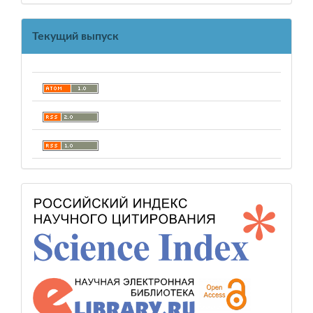
Текущий выпуск