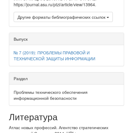
https://journal.asu.ru/ptzi/article/view/13964.
Другие форматы библиографических ссылок
Выпуск
№ 7 (2019): ПРОБЛЕМЫ ПРАВОВОЙ И
ТЕХНИЧЕСКОЙ ЗАЩИТЫ ИНФОРМАЦИИ
Раздел
Проблемы технического обеспечения
информационной безопасности
Литература
Атлас новых профессий. Агентство стратегических