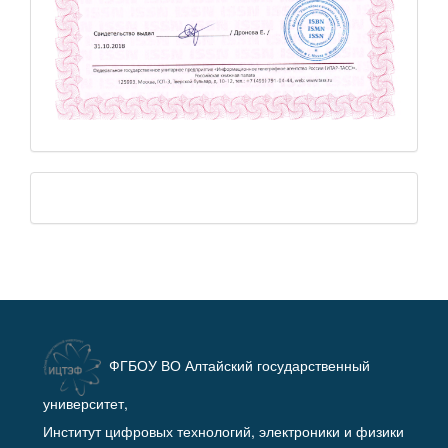
ФГБОУ ВО Алтайский государственный
университет,
Институт цифровых технологий, электроники и физики