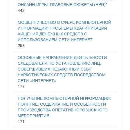
ОНЛАЙН-ИГРЫ: ПРАВОВЫЕ СЮЖЕТЫ (RPG)*
442
МОШЕННИЧЕСТВО В СФЕРЕ КОМПЬЮТЕРНОЙ
ИНФОРМАЦИИ: ПРОБЛЕМЫ КВАЛИФИКАЦИИ
ХИЩЕНИЯ ДЕНЕЖНЫХ СРЕДСТВ С
ИСПОЛЬЗОВАНИЕМ СЕТИ ИНТЕРНЕТ
253
ОСНОВНЫЕ НАПРАВЛЕНИЯ ДЕЯТЕЛЬНОСТИ
СЛЕДОВАТЕЛЯ ПО УСТАНОВЛЕНИЮ ЛИЦ,
СОВЕРШИВШИХ НЕЗАКОННЫЙ СБЫТ
НАРКОТИЧЕСКИХ СРЕДСТВ ПОСРЕДСТВОМ
СЕТИ «ИНТЕРНЕТ»
177
ПОЛУЧЕНИЕ КОМПЬЮТЕРНОЙ ИНФОРМАЦИИ:
ПОНЯТИЕ, СОДЕРЖАНИЕ И ОСОБЕННОСТИ
ПРОИЗВОДСТВА ОПЕРАТИВНОРОЗЫСКНОГО
МЕРОПРИЯТИЯ
171