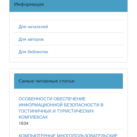
Информация
Для читателей
Для авторов
Для библиотек
Самые читаемые статьи
ОСОБЕННОСТИ ОБЕСПЕЧЕНИЕ
ИНФОРМАЦИОННОЙ БЕЗОПАСНОСТИ В
ГОСТИНИЧНЫХ И ТУРИСТИЧЕСКИХ
КОМПЛЕКСАХ
1634
КОМПЬЮТЕРНЫЕ МНОГОПОЛЬЗОВАТЕЛЬСКИЕ