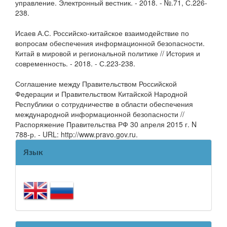
управление. Электронный вестник. - 2018. - №.71, С.226-
238.
Исаев А.С. Российско-китайское взаимодействие по
вопросам обеспечения информационной безопасности.
Китай в мировой и региональной политике // История и
современность. - 2018. - С.223-238.
Соглашение между Правительством Российской
Федерации и Правительством Китайской Народной
Республики о сотрудничестве в области обеспечения
международной информационной безопасности //
Распоряжение Правительства РФ 30 апреля 2015 г. N
788-р. - URL: http://www.pravo.gov.ru.
Язык