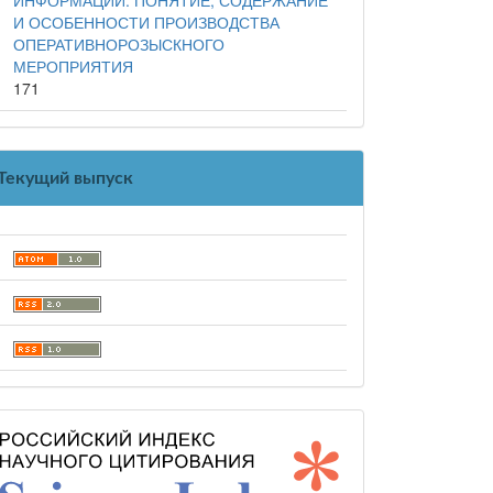
И ОСОБЕННОСТИ ПРОИЗВОДСТВА
ОПЕРАТИВНОРОЗЫСКНОГО
МЕРОПРИЯТИЯ
171
Текущий выпуск