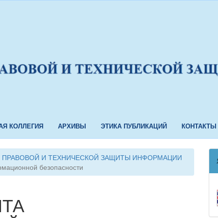
АЯ КОЛЛЕГИЯ
АРХИВЫ
ЭТИКА ПУБЛИКАЦИЙ
КОНТАКТЫ
МЫ ПРАВОВОЙ И ТЕХНИЧЕСКОЙ ЗАЩИТЫ ИНФОРМАЦИИ
рмационной безопасности
НТА