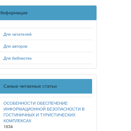
Информация
Для читателей
Для авторов
Для библиотек
Самые читаемые статьи
ОСОБЕННОСТИ ОБЕСПЕЧЕНИЕ
ИНФОРМАЦИОННОЙ БЕЗОПАСНОСТИ В
ГОСТИНИЧНЫХ И ТУРИСТИЧЕСКИХ
КОМПЛЕКСАХ
1634