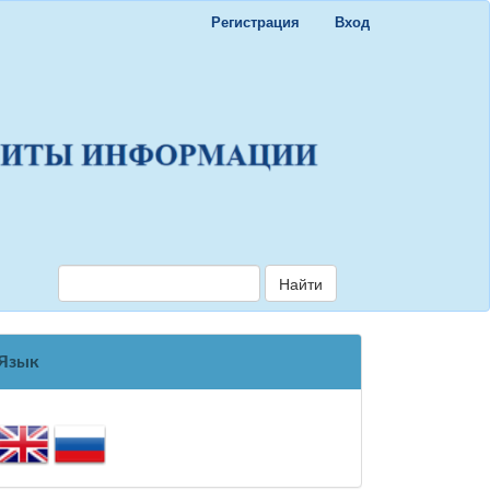
Регистрация
Вход
Найти
Язык