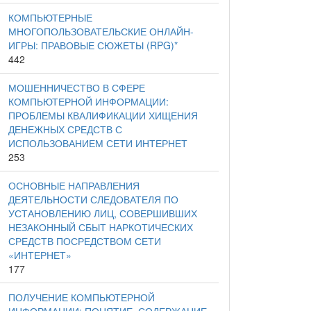
КОМПЬЮТЕРНЫЕ
МНОГОПОЛЬЗОВАТЕЛЬСКИЕ ОНЛАЙН-
ИГРЫ: ПРАВОВЫЕ СЮЖЕТЫ (RPG)*
442
МОШЕННИЧЕСТВО В СФЕРЕ
КОМПЬЮТЕРНОЙ ИНФОРМАЦИИ:
ПРОБЛЕМЫ КВАЛИФИКАЦИИ ХИЩЕНИЯ
ДЕНЕЖНЫХ СРЕДСТВ С
ИСПОЛЬЗОВАНИЕМ СЕТИ ИНТЕРНЕТ
253
ОСНОВНЫЕ НАПРАВЛЕНИЯ
ДЕЯТЕЛЬНОСТИ СЛЕДОВАТЕЛЯ ПО
УСТАНОВЛЕНИЮ ЛИЦ, СОВЕРШИВШИХ
НЕЗАКОННЫЙ СБЫТ НАРКОТИЧЕСКИХ
СРЕДСТВ ПОСРЕДСТВОМ СЕТИ
«ИНТЕРНЕТ»
177
ПОЛУЧЕНИЕ КОМПЬЮТЕРНОЙ
ИНФОРМАЦИИ: ПОНЯТИЕ, СОДЕРЖАНИЕ