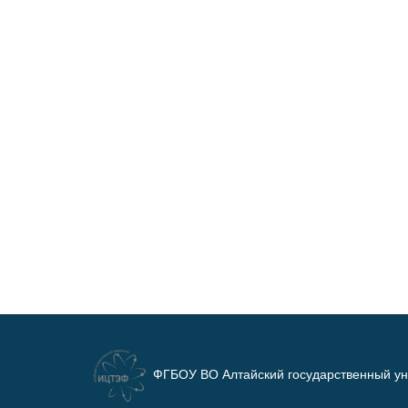
ФГБОУ ВО Алтайский государственный ун