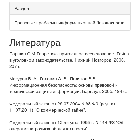
Раздел
Правовые проблемы информационной безопасности
Литература
Паршин С.М Теоретико-прикладное исследование: Тайна
в уголовном законодательстве. Нижний Новгород, 2006.
207 с.
Мазуров В. А., Головин А. В., Поляков В.В.
Информационная безопасность: основы правовой и
технической защиты информации. Барнаул, 2005. 194 с.
Федеральный закон от 29.07.2004 N 98-ФЗ (ред. от
11.07.2011) "О коммерческой тайне".
Федеральный закон от 12 августа 1995 г. N 144-ФЗ "Об
оперативно-розыскной деятельности".