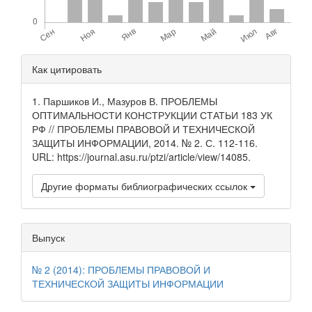
Детали
Как цитировать
статьи
1. Паршиков И., Мазуров В. ПРОБЛЕМЫ
ОПТИМАЛЬНОСТИ КОНСТРУКЦИИ СТАТЬИ 183 УК
РФ // ПРОБЛЕМЫ ПРАВОВОЙ И ТЕХНИЧЕСКОЙ
ЗАЩИТЫ ИНФОРМАЦИИ, 2014. № 2. С. 112-116.
URL: https://journal.asu.ru/ptzi/article/view/14085.
Другие форматы библиографических ссылок
Выпуск
№ 2 (2014): ПРОБЛЕМЫ ПРАВОВОЙ И
ТЕХНИЧЕСКОЙ ЗАЩИТЫ ИНФОРМАЦИИ