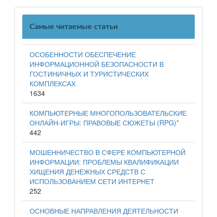
Самые читаемые статьи
ОСОБЕННОСТИ ОБЕСПЕЧЕНИЕ
ИНФОРМАЦИОННОЙ БЕЗОПАСНОСТИ В
ГОСТИНИЧНЫХ И ТУРИСТИЧЕСКИХ
КОМПЛЕКСАХ
1634
КОМПЬЮТЕРНЫЕ МНОГОПОЛЬЗОВАТЕЛЬСКИЕ
ОНЛАЙН-ИГРЫ: ПРАВОВЫЕ СЮЖЕТЫ (RPG)*
442
МОШЕННИЧЕСТВО В СФЕРЕ КОМПЬЮТЕРНОЙ
ИНФОРМАЦИИ: ПРОБЛЕМЫ КВАЛИФИКАЦИИ
ХИЩЕНИЯ ДЕНЕЖНЫХ СРЕДСТВ С
ИСПОЛЬЗОВАНИЕМ СЕТИ ИНТЕРНЕТ
252
ОСНОВНЫЕ НАПРАВЛЕНИЯ ДЕЯТЕЛЬНОСТИ