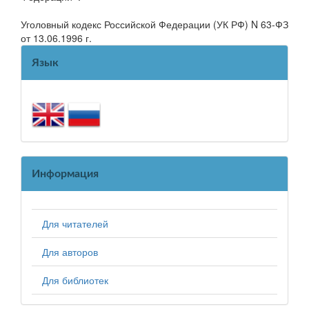
Уголовный кодекс Российской Федерации (УК РФ) N 63-ФЗ
от 13.06.1996 г.
Язык
Информация
Для читателей
Для авторов
Для библиотек