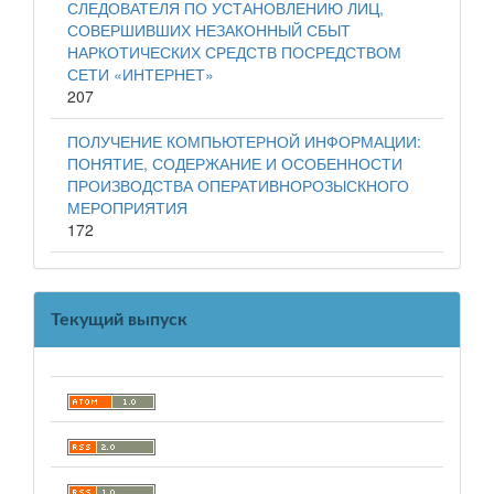
СЛЕДОВАТЕЛЯ ПО УСТАНОВЛЕНИЮ ЛИЦ,
СОВЕРШИВШИХ НЕЗАКОННЫЙ СБЫТ
НАРКОТИЧЕСКИХ СРЕДСТВ ПОСРЕДСТВОМ
СЕТИ «ИНТЕРНЕТ»
207
ПОЛУЧЕНИЕ КОМПЬЮТЕРНОЙ ИНФОРМАЦИИ:
ПОНЯТИЕ, СОДЕРЖАНИЕ И ОСОБЕННОСТИ
ПРОИЗВОДСТВА ОПЕРАТИВНОРОЗЫСКНОГО
МЕРОПРИЯТИЯ
172
Текущий выпуск