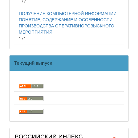
177
ПОЛУЧЕНИЕ КОМПЬЮТЕРНОЙ ИНФОРМАЦИИ:
ПОНЯТИЕ, СОДЕРЖАНИЕ И ОСОБЕННОСТИ
ПРОИЗВОДСТВА ОПЕРАТИВНОРОЗЫСКНОГО
МЕРОПРИЯТИЯ
171
Текущий выпуск