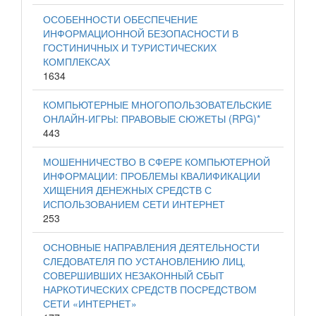
ОСОБЕННОСТИ ОБЕСПЕЧЕНИЕ
ИНФОРМАЦИОННОЙ БЕЗОПАСНОСТИ В
ГОСТИНИЧНЫХ И ТУРИСТИЧЕСКИХ
КОМПЛЕКСАХ
1634
КОМПЬЮТЕРНЫЕ МНОГОПОЛЬЗОВАТЕЛЬСКИЕ
ОНЛАЙН-ИГРЫ: ПРАВОВЫЕ СЮЖЕТЫ (RPG)*
443
МОШЕННИЧЕСТВО В СФЕРЕ КОМПЬЮТЕРНОЙ
ИНФОРМАЦИИ: ПРОБЛЕМЫ КВАЛИФИКАЦИИ
ХИЩЕНИЯ ДЕНЕЖНЫХ СРЕДСТВ С
ИСПОЛЬЗОВАНИЕМ СЕТИ ИНТЕРНЕТ
253
ОСНОВНЫЕ НАПРАВЛЕНИЯ ДЕЯТЕЛЬНОСТИ
СЛЕДОВАТЕЛЯ ПО УСТАНОВЛЕНИЮ ЛИЦ,
СОВЕРШИВШИХ НЕЗАКОННЫЙ СБЫТ
НАРКОТИЧЕСКИХ СРЕДСТВ ПОСРЕДСТВОМ
СЕТИ «ИНТЕРНЕТ»