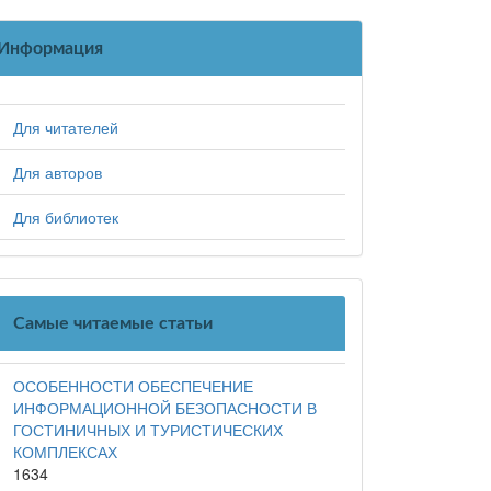
Информация
Для читателей
Для авторов
Для библиотек
Самые читаемые статьи
ОСОБЕННОСТИ ОБЕСПЕЧЕНИЕ
ИНФОРМАЦИОННОЙ БЕЗОПАСНОСТИ В
ГОСТИНИЧНЫХ И ТУРИСТИЧЕСКИХ
КОМПЛЕКСАХ
1634