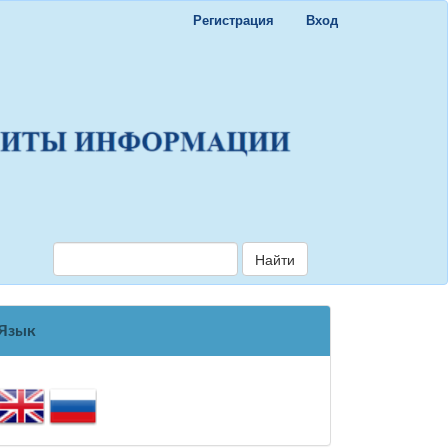
Регистрация
Вход
Найти
Язык