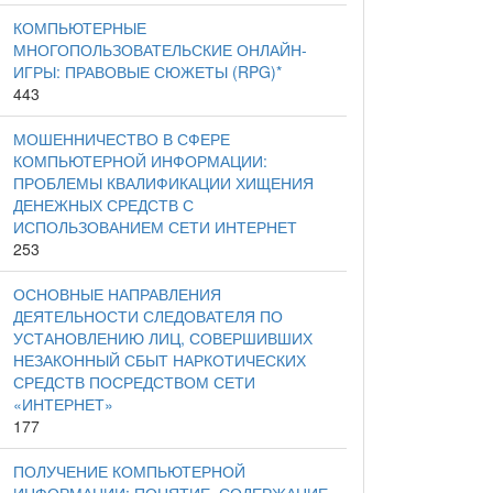
КОМПЬЮТЕРНЫЕ
МНОГОПОЛЬЗОВАТЕЛЬСКИЕ ОНЛАЙН-
ИГРЫ: ПРАВОВЫЕ СЮЖЕТЫ (RPG)*
443
МОШЕННИЧЕСТВО В СФЕРЕ
КОМПЬЮТЕРНОЙ ИНФОРМАЦИИ:
ПРОБЛЕМЫ КВАЛИФИКАЦИИ ХИЩЕНИЯ
ДЕНЕЖНЫХ СРЕДСТВ С
ИСПОЛЬЗОВАНИЕМ СЕТИ ИНТЕРНЕТ
253
ОСНОВНЫЕ НАПРАВЛЕНИЯ
ДЕЯТЕЛЬНОСТИ СЛЕДОВАТЕЛЯ ПО
УСТАНОВЛЕНИЮ ЛИЦ, СОВЕРШИВШИХ
НЕЗАКОННЫЙ СБЫТ НАРКОТИЧЕСКИХ
СРЕДСТВ ПОСРЕДСТВОМ СЕТИ
«ИНТЕРНЕТ»
177
ПОЛУЧЕНИЕ КОМПЬЮТЕРНОЙ
ИНФОРМАЦИИ: ПОНЯТИЕ, СОДЕРЖАНИЕ