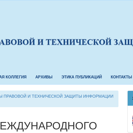
АЯ КОЛЛЕГИЯ
АРХИВЫ
ЭТИКА ПУБЛИКАЦИЙ
КОНТАКТЫ
ЕМЫ ПРАВОВОЙ И ТЕХНИЧЕСКОЙ ЗАЩИТЫ ИНФОРМАЦИИ
ЕЖДУНАРОДНОГО