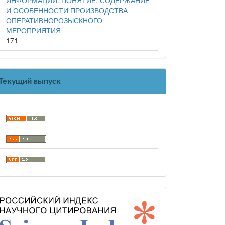
И ОСОБЕННОСТИ ПРОИЗВОДСТВА
ОПЕРАТИВНОРОЗЫСКНОГО
МЕРОПРИЯТИЯ
171
Текущий выпуск