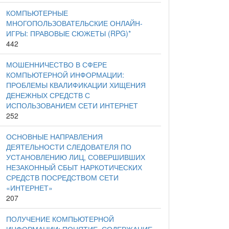
КОМПЬЮТЕРНЫЕ
МНОГОПОЛЬЗОВАТЕЛЬСКИЕ ОНЛАЙН-
ИГРЫ: ПРАВОВЫЕ СЮЖЕТЫ (RPG)*
442
МОШЕННИЧЕСТВО В СФЕРЕ
КОМПЬЮТЕРНОЙ ИНФОРМАЦИИ:
ПРОБЛЕМЫ КВАЛИФИКАЦИИ ХИЩЕНИЯ
ДЕНЕЖНЫХ СРЕДСТВ С
ИСПОЛЬЗОВАНИЕМ СЕТИ ИНТЕРНЕТ
252
ОСНОВНЫЕ НАПРАВЛЕНИЯ
ДЕЯТЕЛЬНОСТИ СЛЕДОВАТЕЛЯ ПО
УСТАНОВЛЕНИЮ ЛИЦ, СОВЕРШИВШИХ
НЕЗАКОННЫЙ СБЫТ НАРКОТИЧЕСКИХ
СРЕДСТВ ПОСРЕДСТВОМ СЕТИ
«ИНТЕРНЕТ»
207
ПОЛУЧЕНИЕ КОМПЬЮТЕРНОЙ
ИНФОРМАЦИИ: ПОНЯТИЕ, СОДЕРЖАНИЕ