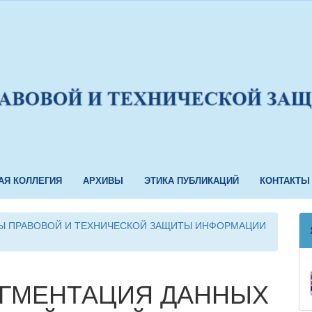
АЯ КОЛЛЕГИЯ
АРХИВЫ
ЭТИКА ПУБЛИКАЦИЙ
КОНТАКТЫ
ЕМЫ ПРАВОВОЙ И ТЕХНИЧЕСКОЙ ЗАЩИТЫ ИНФОРМАЦИИ
УГМЕНТАЦИЯ ДАННЫХ