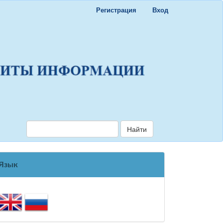
Регистрация
Вход
Найти
Язык