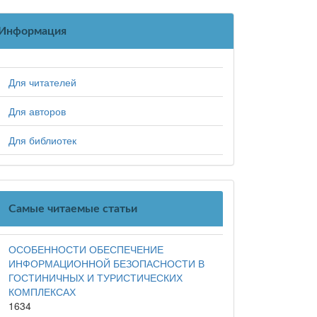
Информация
Для читателей
Для авторов
Для библиотек
Самые читаемые статьи
ОСОБЕННОСТИ ОБЕСПЕЧЕНИЕ
ИНФОРМАЦИОННОЙ БЕЗОПАСНОСТИ В
ГОСТИНИЧНЫХ И ТУРИСТИЧЕСКИХ
КОМПЛЕКСАХ
1634