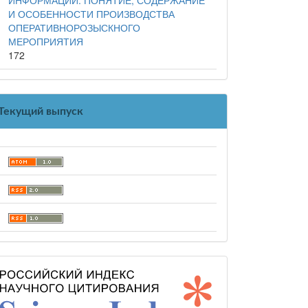
И ОСОБЕННОСТИ ПРОИЗВОДСТВА
ОПЕРАТИВНОРОЗЫСКНОГО
МЕРОПРИЯТИЯ
172
Текущий выпуск