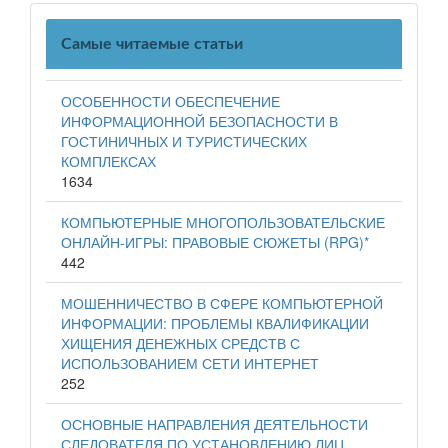
Самые читаемые статьи
ОСОБЕННОСТИ ОБЕСПЕЧЕНИЕ
ИНФОРМАЦИОННОЙ БЕЗОПАСНОСТИ В
ГОСТИНИЧНЫХ И ТУРИСТИЧЕСКИХ
КОМПЛЕКСАХ
1634
КОМПЬЮТЕРНЫЕ МНОГОПОЛЬЗОВАТЕЛЬСКИЕ
ОНЛАЙН-ИГРЫ: ПРАВОВЫЕ СЮЖЕТЫ (RPG)*
442
МОШЕННИЧЕСТВО В СФЕРЕ КОМПЬЮТЕРНОЙ
ИНФОРМАЦИИ: ПРОБЛЕМЫ КВАЛИФИКАЦИИ
ХИЩЕНИЯ ДЕНЕЖНЫХ СРЕДСТВ С
ИСПОЛЬЗОВАНИЕМ СЕТИ ИНТЕРНЕТ
252
ОСНОВНЫЕ НАПРАВЛЕНИЯ ДЕЯТЕЛЬНОСТИ
СЛЕДОВАТЕЛЯ ПО УСТАНОВЛЕНИЮ ЛИЦ,