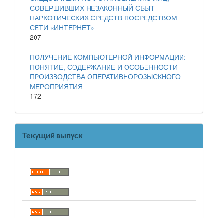
СОВЕРШИВШИХ НЕЗАКОННЫЙ СБЫТ
НАРКОТИЧЕСКИХ СРЕДСТВ ПОСРЕДСТВОМ
СЕТИ «ИНТЕРНЕТ»
207
ПОЛУЧЕНИЕ КОМПЬЮТЕРНОЙ ИНФОРМАЦИИ:
ПОНЯТИЕ, СОДЕРЖАНИЕ И ОСОБЕННОСТИ
ПРОИЗВОДСТВА ОПЕРАТИВНОРОЗЫСКНОГО
МЕРОПРИЯТИЯ
172
Текущий выпуск