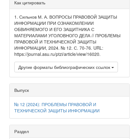
Детали
Как цитировать
статьи
1. Сильнов М. А. ВОПРОСЫ ПРАВОВОЙ ЗАЩИТЫ
ИНФОРМАЦИИ ПРИ ОЗНАКОМЛЕНИИ
ОБВИНЯЕМОГО И ЕГО ЗАЩИТНИКА С
МАТЕРИАЛАМИ УГОЛОВНОГО ДЕЛА // ПРОБЛЕМЫ
ПРАВОВОЙ И ТЕХНИЧЕСКОЙ ЗАЩИТЫ
ИНФОРМАЦИИ, 2024. № 12. С. 70-76. URL:
https://journal.asu.ru/ptzi/article/view/16020.
Другие форматы библиографических ссылок
Выпуск
№ 12 (2024): ПРОБЛЕМЫ ПРАВОВОЙ И
ТЕХНИЧЕСКОЙ ЗАЩИТЫ ИНФОРМАЦИИ
Раздел