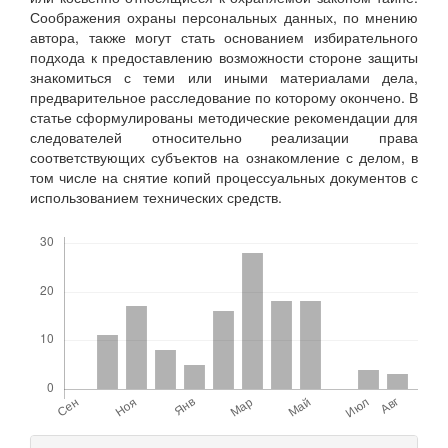
Соображения охраны персональных данных, по мнению
автора, также могут стать основанием избирательного
подхода к предоставлению возможности стороне защиты
знакомиться с теми или иными материалами дела,
предварительное расследование по которому окончено. В
статье сформулированы методические рекомендации для
следователей относительно реализации права
соответствующих субъектов на ознакомление с делом, в
том числе на снятие копий процессуальных документов с
использованием технических средств.
Скачивания