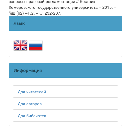
вопросы правовой регламентации // Вестник
Кемеровского государственного университета – 2015, –
№2 (62) –Т.2. – С. 232-237.
Язык
Информация
Для читателей
Для авторов
Для библиотек