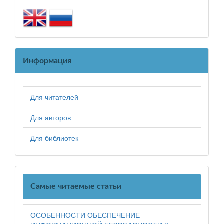
Информация
Для читателей
Для авторов
Для библиотек
Самые читаемые статьи
ОСОБЕННОСТИ ОБЕСПЕЧЕНИЕ