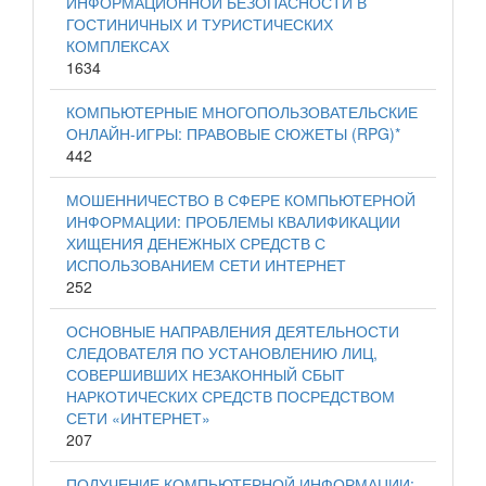
ИНФОРМАЦИОННОЙ БЕЗОПАСНОСТИ В
ГОСТИНИЧНЫХ И ТУРИСТИЧЕСКИХ
КОМПЛЕКСАХ
1634
КОМПЬЮТЕРНЫЕ МНОГОПОЛЬЗОВАТЕЛЬСКИЕ
ОНЛАЙН-ИГРЫ: ПРАВОВЫЕ СЮЖЕТЫ (RPG)*
442
МОШЕННИЧЕСТВО В СФЕРЕ КОМПЬЮТЕРНОЙ
ИНФОРМАЦИИ: ПРОБЛЕМЫ КВАЛИФИКАЦИИ
ХИЩЕНИЯ ДЕНЕЖНЫХ СРЕДСТВ С
ИСПОЛЬЗОВАНИЕМ СЕТИ ИНТЕРНЕТ
252
ОСНОВНЫЕ НАПРАВЛЕНИЯ ДЕЯТЕЛЬНОСТИ
СЛЕДОВАТЕЛЯ ПО УСТАНОВЛЕНИЮ ЛИЦ,
СОВЕРШИВШИХ НЕЗАКОННЫЙ СБЫТ
НАРКОТИЧЕСКИХ СРЕДСТВ ПОСРЕДСТВОМ
СЕТИ «ИНТЕРНЕТ»
207
ПОЛУЧЕНИЕ КОМПЬЮТЕРНОЙ ИНФОРМАЦИИ: