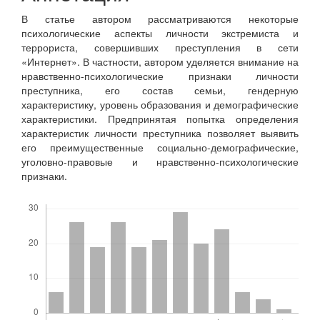
В статье автором рассматриваются некоторые
психологические аспекты личности экстремиста и
террориста, совершивших преступления в сети
«Интернет». В частности, автором уделяется внимание на
нравственно-психологические признаки личности
преступника, его состав семьи, гендерную
характеристику, уровень образования и демографические
характеристики. Предпринятая попытка определения
характеристик личности преступника позволяет выявить
его преимущественные социально-демографические,
уголовно-правовые и нравственно-психологические
признаки.
Скачивания