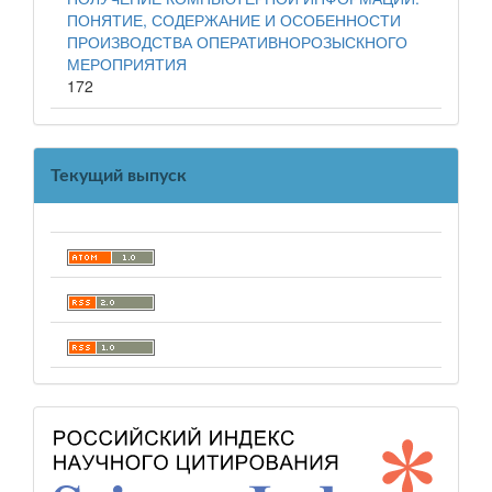
ПОНЯТИЕ, СОДЕРЖАНИЕ И ОСОБЕННОСТИ
ПРОИЗВОДСТВА ОПЕРАТИВНОРОЗЫСКНОГО
МЕРОПРИЯТИЯ
172
Текущий выпуск