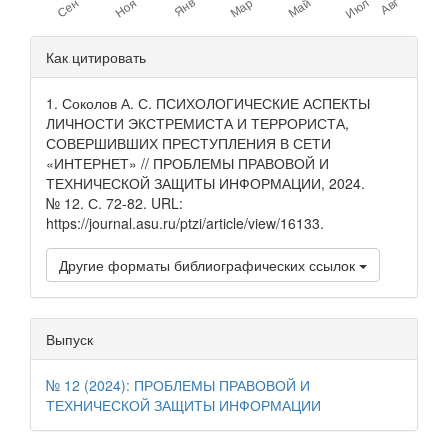
Детали
Как цитировать
статьи
1. Соколов А. С. ПСИХОЛОГИЧЕСКИЕ АСПЕКТЫ
ЛИЧНОСТИ ЭКСТРЕМИСТА И ТЕРРОРИСТА,
СОВЕРШИВШИХ ПРЕСТУПЛЕНИЯ В СЕТИ
«ИНТЕРНЕТ» // ПРОБЛЕМЫ ПРАВОВОЙ И
ТЕХНИЧЕСКОЙ ЗАЩИТЫ ИНФОРМАЦИИ, 2024.
№ 12. С. 72-82. URL:
https://journal.asu.ru/ptzi/article/view/16133.
Другие форматы библиографических ссылок
Выпуск
№ 12 (2024): ПРОБЛЕМЫ ПРАВОВОЙ И
ТЕХНИЧЕСКОЙ ЗАЩИТЫ ИНФОРМАЦИИ