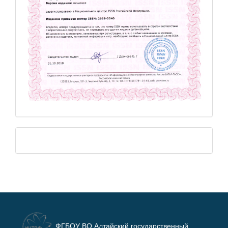
ФГБОУ ВО Алтайский государственный