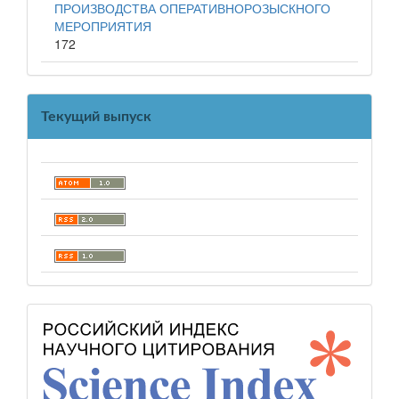
ПРОИЗВОДСТВА ОПЕРАТИВНОРОЗЫСКНОГО
МЕРОПРИЯТИЯ
172
Текущий выпуск