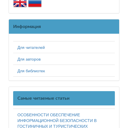
Информация
Для читателей
Для авторов
Для библиотек
Самые читаемые статьи
ОСОБЕННОСТИ ОБЕСПЕЧЕНИЕ
ИНФОРМАЦИОННОЙ БЕЗОПАСНОСТИ В
ГОСТИНИЧНЫХ И ТУРИСТИЧЕСКИХ