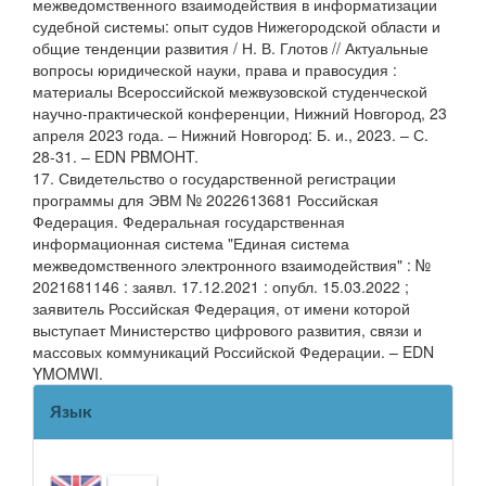
межведомственного взаимодействия в информатизации
судебной системы: опыт судов Нижегородской области и
общие тенденции развития / Н. В. Глотов // Актуальные
вопросы юридической науки, права и правосудия :
материалы Всероссийской межвузовской студенческой
научно-практической конференции, Нижний Новгород, 23
апреля 2023 года. – Нижний Новгород: Б. и., 2023. – С.
28-31. – EDN PBMOHT.
17. Свидетельство о государственной регистрации
программы для ЭВМ № 2022613681 Российская
Федерация. Федеральная государственная
информационная система "Единая система
межведомственного электронного взаимодействия" : №
2021681146 : заявл. 17.12.2021 : опубл. 15.03.2022 ;
заявитель Российская Федерация, от имени которой
выступает Министерство цифрового развития, связи и
массовых коммуникаций Российской Федерации. – EDN
YMOMWI.
Язык