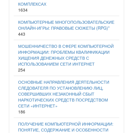
КОМПЛЕКСАХ
1634
КОМПЬЮТЕРНЫЕ МНОГОПОЛЬЗОВАТЕЛЬСКИЕ
ОНЛАЙН-ИГРЫ: ПРАВОВЫЕ СЮЖЕТЫ (RPG)*
443
МОШЕННИЧЕСТВО В СФЕРЕ КОМПЬЮТЕРНОЙ
ИНФОРМАЦИИ: ПРОБЛЕМЫ КВАЛИФИКАЦИИ
ХИЩЕНИЯ ДЕНЕЖНЫХ СРЕДСТВ С
ИСПОЛЬЗОВАНИЕМ СЕТИ ИНТЕРНЕТ
254
ОСНОВНЫЕ НАПРАВЛЕНИЯ ДЕЯТЕЛЬНОСТИ
СЛЕДОВАТЕЛЯ ПО УСТАНОВЛЕНИЮ ЛИЦ,
СОВЕРШИВШИХ НЕЗАКОННЫЙ СБЫТ
НАРКОТИЧЕСКИХ СРЕДСТВ ПОСРЕДСТВОМ
СЕТИ «ИНТЕРНЕТ»
186
ПОЛУЧЕНИЕ КОМПЬЮТЕРНОЙ ИНФОРМАЦИИ:
ПОНЯТИЕ, СОДЕРЖАНИЕ И ОСОБЕННОСТИ