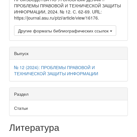
ПРОБЛЕМЫ ПРАВОВОЙ И ТЕХНИЧЕСКОЙ ЗАЩИТЫ
ИНФОРМАЦИИ, 2024. № 12. С. 62-69. URL:
https://journal.asu.ru/ptzi/article/view/16176.
Другие форматы библиографических ссылок
Выпуск
№ 12 (2024): ПРОБЛЕМЫ ПРАВОВОЙ И
ТЕХНИЧЕСКОЙ ЗАЩИТЫ ИНФОРМАЦИИ
Раздел
Статьи
Литература