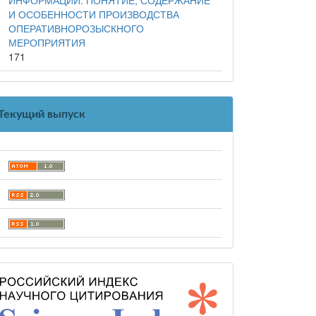
И ОСОБЕННОСТИ ПРОИЗВОДСТВА
ОПЕРАТИВНОРОЗЫСКНОГО
МЕРОПРИЯТИЯ
171
Текущий выпуск