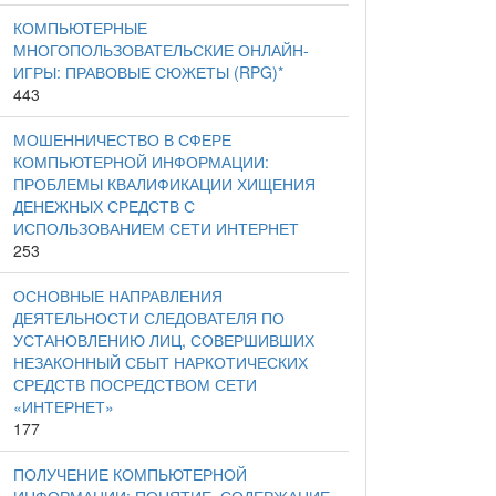
КОМПЬЮТЕРНЫЕ
МНОГОПОЛЬЗОВАТЕЛЬСКИЕ ОНЛАЙН-
ИГРЫ: ПРАВОВЫЕ СЮЖЕТЫ (RPG)*
443
МОШЕННИЧЕСТВО В СФЕРЕ
КОМПЬЮТЕРНОЙ ИНФОРМАЦИИ:
ПРОБЛЕМЫ КВАЛИФИКАЦИИ ХИЩЕНИЯ
ДЕНЕЖНЫХ СРЕДСТВ С
ИСПОЛЬЗОВАНИЕМ СЕТИ ИНТЕРНЕТ
253
ОСНОВНЫЕ НАПРАВЛЕНИЯ
ДЕЯТЕЛЬНОСТИ СЛЕДОВАТЕЛЯ ПО
УСТАНОВЛЕНИЮ ЛИЦ, СОВЕРШИВШИХ
НЕЗАКОННЫЙ СБЫТ НАРКОТИЧЕСКИХ
СРЕДСТВ ПОСРЕДСТВОМ СЕТИ
«ИНТЕРНЕТ»
177
ПОЛУЧЕНИЕ КОМПЬЮТЕРНОЙ
ИНФОРМАЦИИ: ПОНЯТИЕ, СОДЕРЖАНИЕ