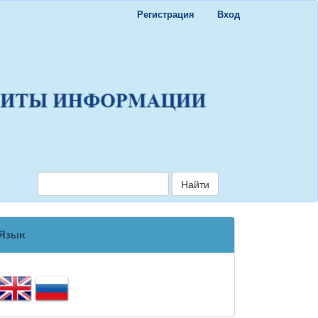
Регистрация
Вход
Найти
Язык