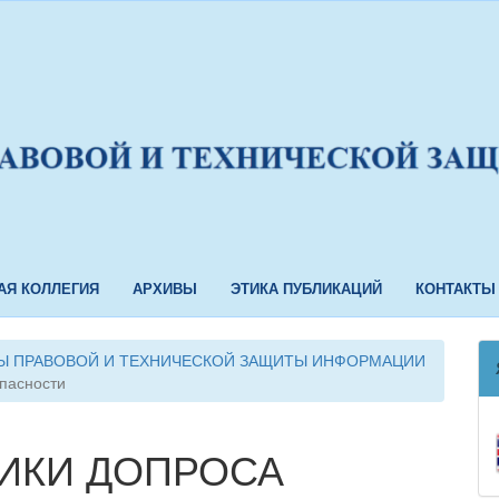
АЯ КОЛЛЕГИЯ
АРХИВЫ
ЭТИКА ПУБЛИКАЦИЙ
КОНТАКТЫ
ЕМЫ ПРАВОВОЙ И ТЕХНИЧЕСКОЙ ЗАЩИТЫ ИНФОРМАЦИИ
пасности
ИКИ ДОПРОСА