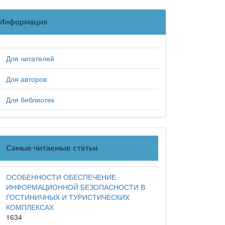
Информация
Для читателей
Для авторов
Для библиотек
Самые читаемые статьи
ОСОБЕННОСТИ ОБЕСПЕЧЕНИЕ
ИНФОРМАЦИОННОЙ БЕЗОПАСНОСТИ В
ГОСТИНИЧНЫХ И ТУРИСТИЧЕСКИХ
КОМПЛЕКСАХ
1634