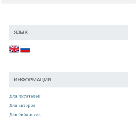
ЯЗЫК
ИНФОРМАЦИЯ
Для читателей
Для авторов
Для библиотек