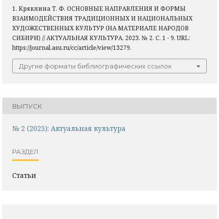
1. Кряклина Т. Ф. ОСНОВНЫЕ НАПРАВЛЕНИЯ И ФОРМЫ
ВЗАИМОДЕЙСТВИЯ ТРАДИЦИОННЫХ И НАЦИОНАЛЬНЫХ
ХУДОЖЕСТВЕННЫХ КУЛЬТУР (НА МАТЕРИАЛЕ НАРОДОВ
СИБИРИ) // АКТУАЛЬНАЯ КУЛЬТУРА, 2023. № 2. С. 1 - 9. URL:
https://journal.asu.ru/cc/article/view/13279.
Другие форматы библиографических ссылок
ВЫПУСК
№ 2 (2023): Актуальная культура
РАЗДЕЛ
Статьи