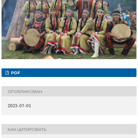
PDF
ОПУБЛИКОВАН
2023-07-01
КАК ЦИТИРОВАТЬ