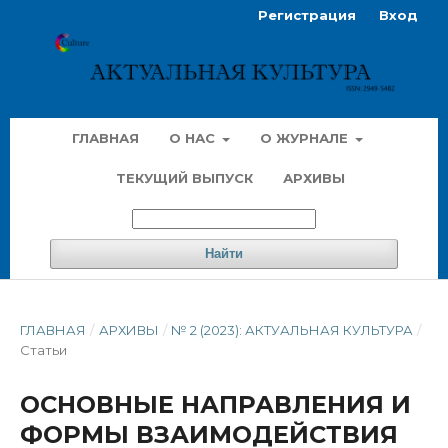
Регистрация
Вход
ГЛАВНАЯ
О НАС
О ЖУРНАЛЕ
ТЕКУЩИЙ ВЫПУСК
АРХИВЫ
Найти
ГЛАВНАЯ
/
АРХИВЫ
/
№ 2 (2023): АКТУАЛЬНАЯ КУЛЬТУРА
/
Статьи
ОСНОВНЫЕ НАПРАВЛЕНИЯ И
ФОРМЫ ВЗАИМОДЕЙСТВИЯ