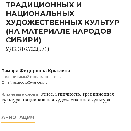
ТРАДИЦИОННЫХ И
НАЦИОНАЛЬНЫХ
ХУДОЖЕСТВЕННЫХ КУЛЬТУР
(НА МАТЕРИАЛЕ НАРОДОВ
СИБИРИ)
УДК 316.722(571)
Тамара Федоровна Кряклина
Независимый исследователь
Email: asusocio@yandex.ru
Этнос, Этничность, Традиционная
Ключевые слова:
культура, Национальная художественная культура
АННОТАЦИЯ