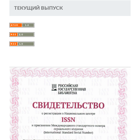
ТЕКУЩИЙ ВЫПУСК