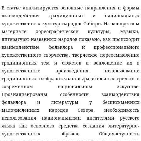
В статье анализируются основные направления и формы
взаимодействия традиционных и национальных
художественных культур народов Сибири. На конкретном
материале хореографической культуры, музыки,
литературы названных народов показано, как происходит
взаимодействие фольклора и профессионального
художественного творчества, творческое переосмысление
традиционных тем и сюжетов и воплощение их в
художественные произведения, использование
традиционных изобразительно-выразительных средств в
современном национальном искусстве.
Проанализированы особенности взаимодействия
фольклора и литературы у бесписьменных
малочисленных народов Севера, необходимость
использования национальными писателями русского
языка как основного средства создания литературно-
художественных образов. Общедоступность