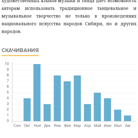
художественных языков музыки и танца дает возможность
авторам использовать традиционное танцевальное и
музыкальное творчество не только в произведениях
национального искусства народов Сибири, но и других
народов.
СКАЧИВАНИЯ