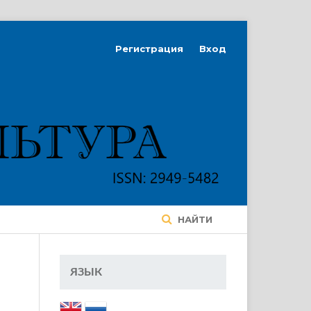
Регистрация
Вход
НАЙТИ
ЯЗЫК