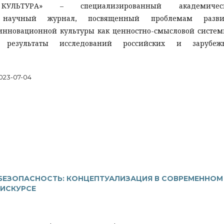
КУЛЬТУРА» – специализированный академичес
 научный журнал, посвященный проблемам разви
инновационной культуры как ценностно-смысловой систе
й результаты исследований российских и зарубеж
023-07-04
БЕЗОПАСНОСТЬ: КОНЦЕПТУАЛИЗАЦИЯ В СОВРЕМЕННОМ
ИСКУРСЕ