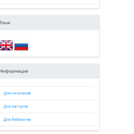
Язык
Информация
Для читателей
Для авторов
Для библиотек