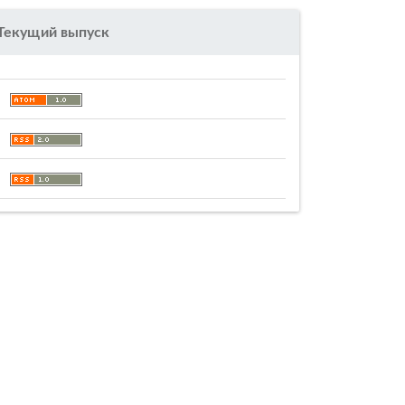
Текущий выпуск