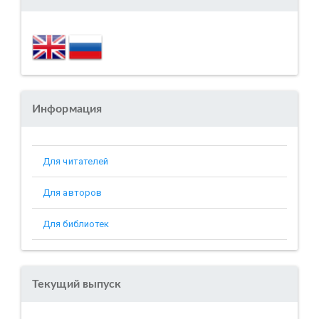
Информация
Для читателей
Для авторов
Для библиотек
Текущий выпуск