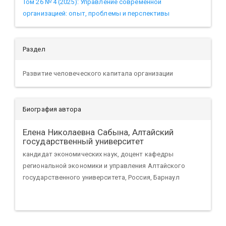
Том 26 № 4 (2025): Управление современной
организацией: опыт, проблемы и перспективы
Раздел
Развитие человеческого капитала организации
Биография автора
Елена Николаевна Сабына,
Алтайский
государственный университет
кандидат экономических наук, доцент кафедры
региональной экономики и управления Алтайского
государственного университета, Россия, Барнаул