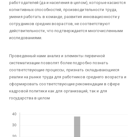
работодателей (да и населения в целом), которые касаются
когнитивных способностей, производительности труда,
умения работать в команде, развития инновационности у
сотрудников средних возрастов, не соответствуют
действительности, что подтверждается многочисленными
исследованиями.
Проведенный нами анализ и элементы первичной
систематизации позволят более подробно познать
соответствующие процессы, признать складывающиеся
реалии на рынке труда для работников среднего возраста и
сформировать соответствующие рекомендации в сфере
кадровой политики как для организаций, так и для
государства в целом
Скачивания