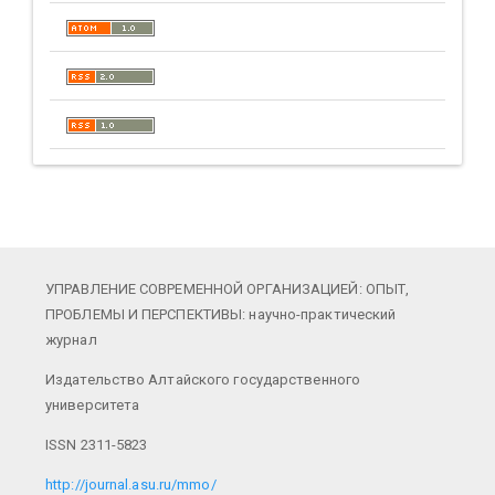
УПРАВЛЕНИЕ СОВРЕМЕННОЙ ОРГАНИЗАЦИЕЙ: ОПЫТ,
ПРОБЛЕМЫ И ПЕРСПЕКТИВЫ: научно-практический
журнал
Издательство Алтайского государственного
университета
ISSN 2311-5823
http://journal.asu.ru/mmo/