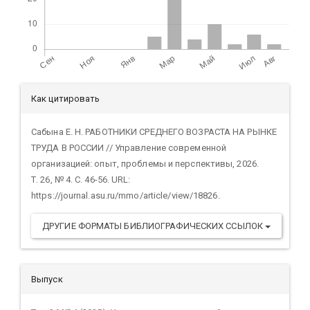
Детали
Как цитировать
статьи
Сабына Е. Н. РАБОТНИКИ СРЕДНЕГО ВОЗРАСТА НА РЫНКЕ
ТРУДА В РОССИИ // Управление современной
организацией: опыт, проблемы и перспективы, 2026.
Т. 26, № 4. С. 46-56. URL:
https://journal.asu.ru/mmo/article/view/18826.
ДРУГИЕ ФОРМАТЫ БИБЛИОГРАФИЧЕСКИХ ССЫЛОК
Выпуск