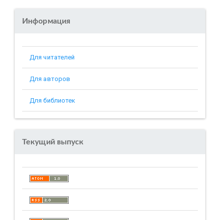
Информация
Для читателей
Для авторов
Для библиотек
Текущий выпуск