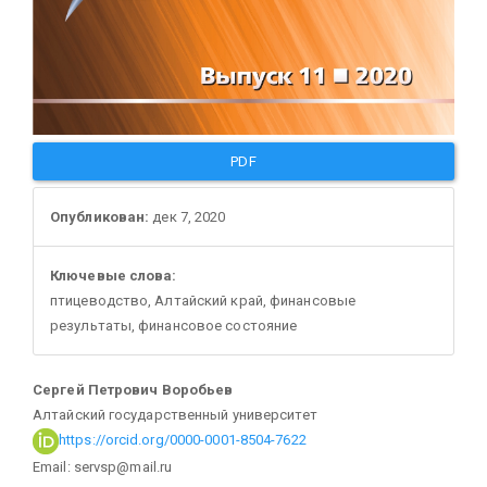
PDF
Опубликован:
дек 7, 2020
Ключевые слова:
птицеводство, Алтайский край, финансовые
результаты, финансовое состояние
Основное
Сергей Петрович Воробьев
Алтайский государственный университет
содержание
https://orcid.org/0000-0001-8504-7622
Email: servsp@mail.ru