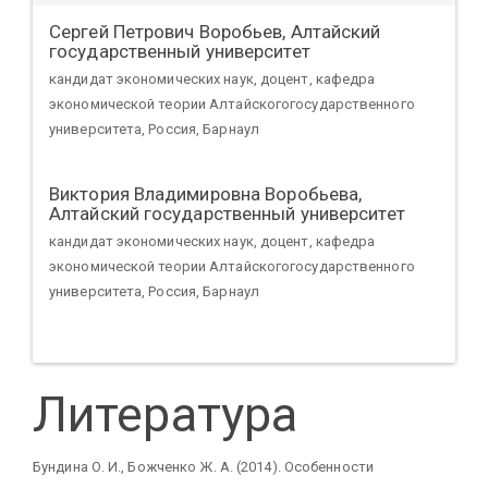
Сергей Петрович Воробьев,
Алтайский
государственный университет
кандидат экономических наук, доцент, кафедра
экономической теории Алтайскогогосударственного
университета, Россия, Барнаул
Виктория Владимировна Воробьева,
Алтайский государственный университет
кандидат экономических наук, доцент, кафедра
экономической теории Алтайскогогосударственного
университета, Россия, Барнаул
Литература
Бундина О. И., Божченко Ж. А. (2014). Особенности