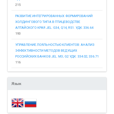
215
РАЗВИТИЕ ИНТЕГРИРОВАННЫХ ФОРМИРОВАНИЙ
ХОЛДИНГОВОГО ТИПА В ПТИЦЕВОДСТВЕ
АЛТАЙСКОГО КРАЯ JEL: G34, Q14, R51. УДК: 336.64
193
УПРАВЛЕНИЕ ЛОЯЛЬНОСТЬЮ КЛИЕНТОВ: АНАЛИЗ
ЭФФЕКТИВНОСТИ МЕТОДОВ ВЕДУЩИХ
РОССИЙСКИХ БАНКОВ JEL: M3; G2 УДК: 334.02; 336.71
116
Язык