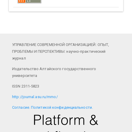
УПРАВЛЕНИЕ СОВРЕМЕННОЙ ОРГАНИЗАЦИЕЙ: ОПЫТ,
ПРОБЛЕМЫ И ПЕРСПЕКТИВЫ: научно-практический
журнал
Издательство Алтайского государственного
университета
ISSN 2311-5823
http://journal.asu.ru/mmo/
Cогласие.
Политикой конфиденциальности.