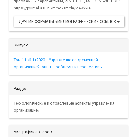
проблемы и перспективы, 2020. Т. 11, № 1. С. 25-30. URL:
https://journal.asu.ru/mmo/article/view/9021.
ДРУГИЕ ФОРМАТЫ БИБЛИОГРАФИЧЕСКИХ ССЫЛОК
Выпуск
Том 11 № 1 (2020): Управление современной
организацией: опыт, проблемы и перспективы
Раздел
Технологические и отраслевые аспекты управления
организацией
Биографии авторов