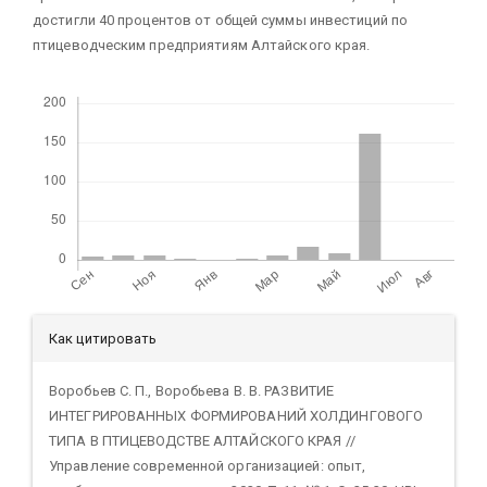
достигли 40 процентов от общей суммы инвестиций по
птицеводческим предприятиям Алтайского края.
Скачивания
Детали
Как цитировать
статьи
Воробьев С. П., Воробьева В. В. РАЗВИТИЕ
ИНТЕГРИРОВАННЫХ ФОРМИРОВАНИЙ ХОЛДИНГОВОГО
ТИПА В ПТИЦЕВОДСТВЕ АЛТАЙСКОГО КРАЯ //
Управление современной организацией: опыт,