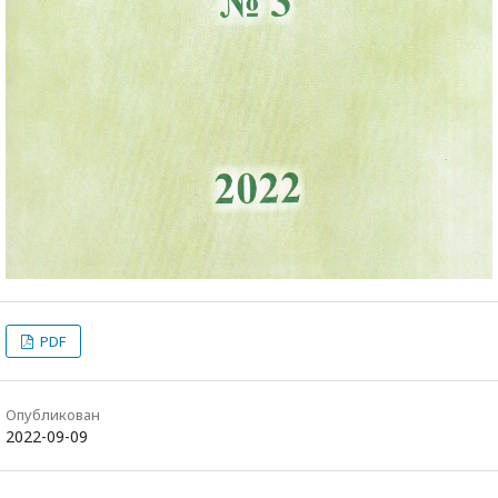
PDF
Опубликован
2022-09-09