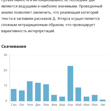
являются ведущими и наиболее значимыми. Проведенный
анализ позволяет заключить, что реализация категорий
текста в заглавиях рассказов Д. Эггерса осуществляется
сложным нетрадиционным образом, что провоцирует
вариативность интерпретаций.
Скачивания