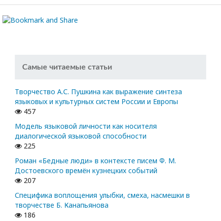
Самые читаемые статьи
Творчество А.С. Пушкина как выражение синтеза
языковых и культурных систем России и Европы
457
Модель языковой личности как носителя
диалогической языковой способности
225
Роман «Бедные люди» в контексте писем Ф. М.
Достоевского времён кузнецких событий
207
Специфика воплощения улыбки, смеха, насмешки в
творчестве Б. Канапьянова
186