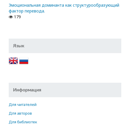
Эмоциональная доминанта как структурообразующий
фактор перевода.
179
Язык
Информация
Для читателей
Для авторов
Для библиотек