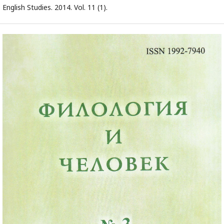
English Studies. 2014. Vol. 11 (1).