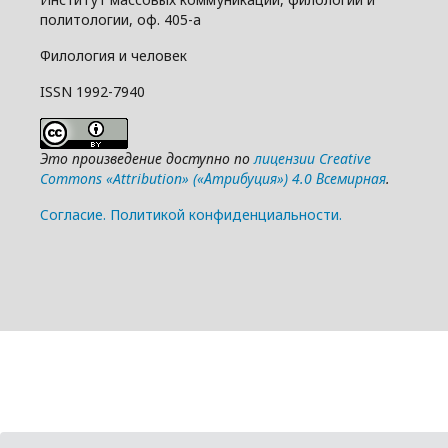
политологии, оф. 405-а
Филология и человек
ISSN 1992-7940
Это произведение доступно по
лицензии Creative
Commons «Attribution» («Атрибуция») 4.0 Всемирная
.
Cогласие.
Политикой конфиденциальности.