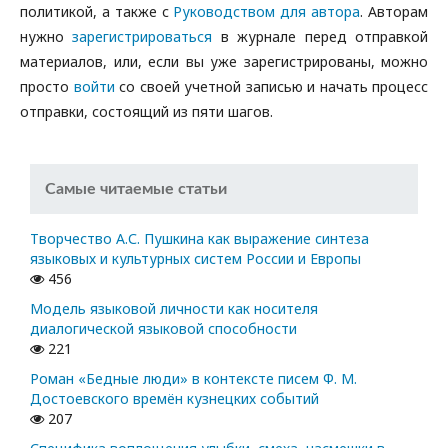
политикой, а также с
Руководством для автора
. Авторам
нужно
зарегистрироваться
в журнале перед отправкой
материалов, или, если вы уже зарегистрированы, можно
просто
войти
со своей учетной записью и начать процесс
отправки, состоящий из пяти шагов.
Самые читаемые статьи
Творчество А.С. Пушкина как выражение синтеза
языковых и культурных систем России и Европы
456
Модель языковой личности как носителя
диалогической языковой способности
221
Роман «Бедные люди» в контексте писем Ф. М.
Достоевского времён кузнецких событий
207