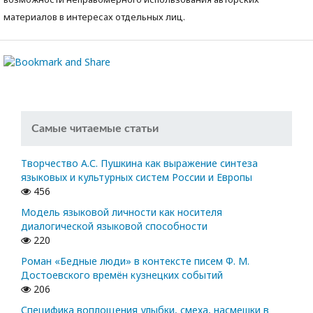
материалов в интересах отдельных лиц.
Самые читаемые статьи
Творчество А.С. Пушкина как выражение синтеза
языковых и культурных систем России и Европы
456
Модель языковой личности как носителя
диалогической языковой способности
220
Роман «Бедные люди» в контексте писем Ф. М.
Достоевского времён кузнецких событий
206
Специфика воплощения улыбки, смеха, насмешки в