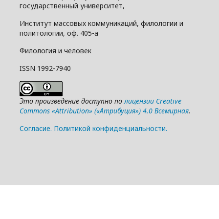
государственный университет,
Институт массовых коммуникаций, филологии и
политологии, оф. 405-а
Филология и человек
ISSN 1992-7940
Это произведение доступно по
лицензии Creative
Commons «Attribution» («Атрибуция») 4.0 Всемирная
.
Cогласие.
Политикой конфиденциальности.