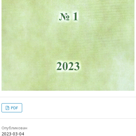
PDF
Опубликован
2023-03-04