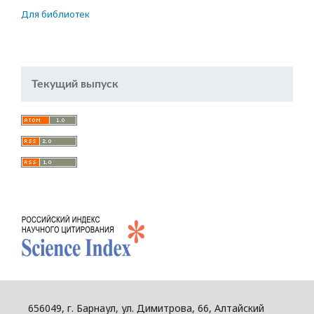
Для библиотек
Текущий выпуск
656049, г. Барнаул, ул. Димитрова, 66, Алтайский