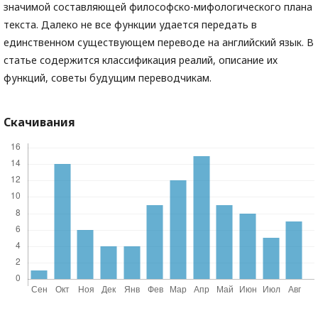
значимой составляющей философско-мифологического плана
текста. Далеко не все функции удается передать в
единственном существующем переводе на английский язык. В
статье содержится классификация реалий, описание их
функций, советы будущим переводчикам.
Скачивания