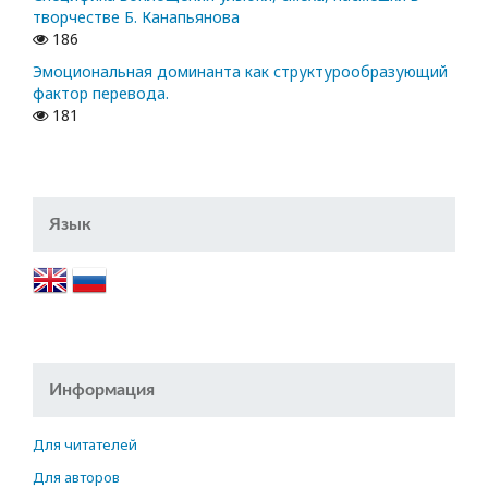
творчестве Б. Канапьянова
186
Эмоциональная доминанта как структурообразующий
фактор перевода.
181
Язык
Информация
Для читателей
Для авторов