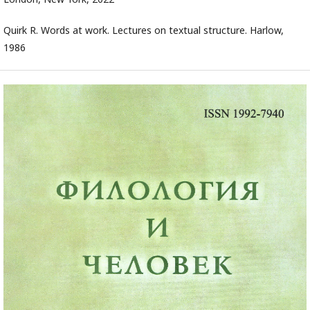
Quirk R. Words at work. Lectures on textual structure. Harlow,
1986