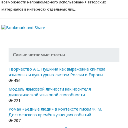
возможности неправомерного использования авторских
материалов в интересах отдельных лиц.
Самые читаемые статьи
Творчество А.С. Пушкина как выражение синтеза
языковых и культурных систем России и Европы
456
Модель языковой личности как носителя
диалогической языковой способности
221
Роман «Бедные люди» в контексте писем Ф. М.
Достоевского времён кузнецких событий
207