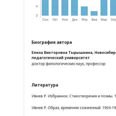
Биография автора
Елена Викторовна Тырышкина,
Новосибир
педагогический университет
доктор филологических наук, профессор
Литература
Ивнев Р. Избранное. Стихотворения и поэмы. 19
Ивнев Р. Образ, временем сожженный. 1904-198