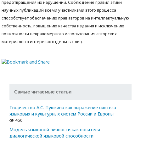
предотвращения их нарушений. Соблюдение правил этики
научных публикаций всеми участниками этого процесса
способствует обеспечению прав авторов на интеллектуальную
собственность, повышению качества издания и исключению
возможности неправомерного использования авторских
материалов в интересах отдельных лиц.
Самые читаемые статьи
Творчество А.С. Пушкина как выражение синтеза
языковых и культурных систем России и Европы
456
Модель языковой личности как носителя
диалогической языковой способности