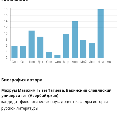
Биография автора
Махрум Мазахим гызы Тагиева,
Бакинский славянский
университет (Азербайджан)
кандидат филологических наук, доцент кафедры истории
русской литературы