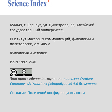
656049, г. Барнаул, ул. Димитрова, 66, Алтайский
государственный университет,
Институт массовых коммуникаций, филологии и
политологии, оф. 405-а
Филология и человек
ISSN 1992-7940
Это произведение доступно по
лицензии Creative
Commons «Attribution» («Атрибуция») 4.0 Всемирная
.
Cогласие.
Политикой конфиденциальности.