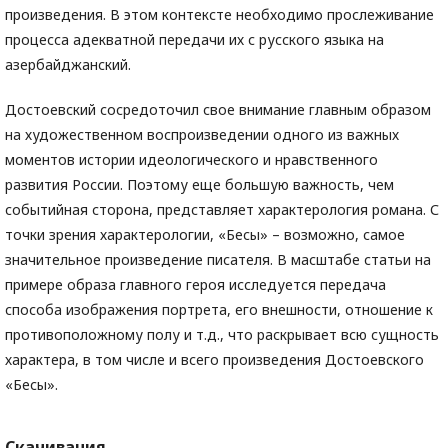
произведения. В этом контексте необходимо прослеживание
процесса адекватной передачи их с русского языка на
азербайджанский.
Достоевский сосредоточил свое внимание главным образом
на художественном воспроизведении одного из важных
моментов истории идеологического и нравственного
развития России. Поэтому еще большую важность, чем
событийная сторона, представляет характерология романа. С
точки зрения характерологии, «Бесы» – возможно, самое
значительное произведение писателя. В масштабе статьи на
примере образа главного героя исследуется передача
способа изображения портрета, его внешности, отношение к
противоположному полу и т.д., что раскрывает всю сущность
характера, в том числе и всего произведения Достоевского
«Бесы».
Скачивания