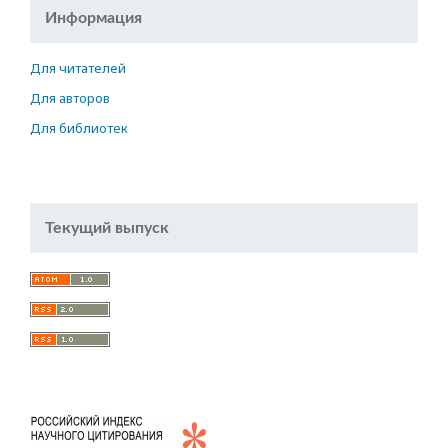
Информация
Для читателей
Для авторов
Для библиотек
Текущий выпуск