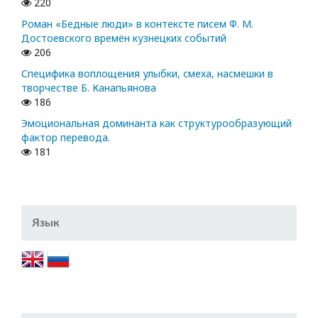
220
Роман «Бедные люди» в контексте писем Ф. М.
Достоевского времён кузнецких событий
206
Специфика воплощения улыбки, смеха, насмешки в
творчестве Б. Канапьянова
186
Эмоциональная доминанта как структурообразующий
фактор перевода.
181
Язык