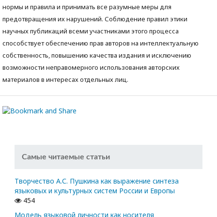
нормы и правила и принимать все разумные меры для
предотвращения их нарушений. Соблюдение правил этики
научных публикаций всеми участниками этого процесса
способствует обеспечению прав авторов на интеллектуальную
собственность, повышению качества издания и исключению
возможности неправомерного использования авторских
материалов в интересах отдельных лиц.
Самые читаемые статьи
Творчество А.С. Пушкина как выражение синтеза
языковых и культурных систем России и Европы
454
Модель языковой личности как носителя