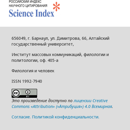
656049, г. Барнаул, ул. Димитрова, 66, Алтайский
государственный университет,
Институт массовых коммуникаций, филологии и
политологии, оф. 405-а
Филология и человек
ISSN 1992-7940
Это произведение доступно по
лицензии Creative
Commons «Attribution» («Атрибуция») 4.0 Всемирная
.
Cогласие.
Политикой конфиденциальности.