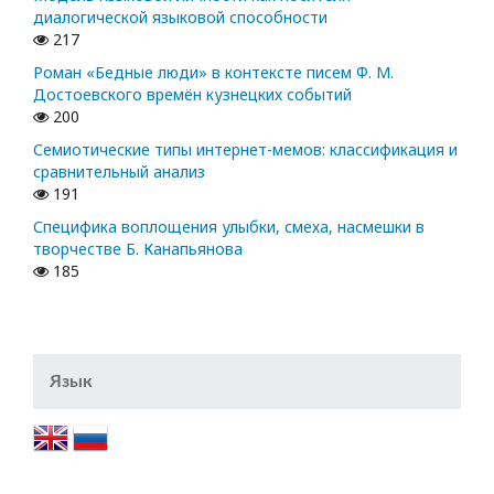
диалогической языковой способности
217
Роман «Бедные люди» в контексте писем Ф. М.
Достоевского времён кузнецких событий
200
Семиотические типы интернет-мемов: классификация и
сравнительный анализ
191
Специфика воплощения улыбки, смеха, насмешки в
творчестве Б. Канапьянова
185
Язык