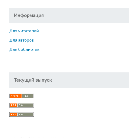
Информация
Для читателей
Для авторов
Для библиотек
Текущий выпуск