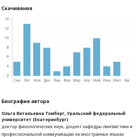
Скачивания
Биография автора
Ольга Витальевна Томберг,
Уральский федеральный
университет (Екатеринбург)
доктор филологических наук, доцент кафедры лингвистики и
профессиональной коммуникации на иностранных языках