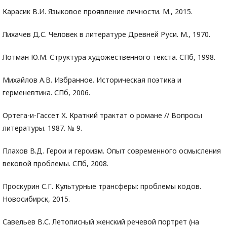
Карасик В.И. Языковое проявление личности. М., 2015.
Лихачев Д.С. Человек в литературе Древней Руси. М., 1970.
Лотман Ю.М. Структура художественного текста. СПб, 1998.
Михайлов А.В. Избранное. Историческая поэтика и
герменевтика. СПб, 2006.
Ортега-и-Гассет Х. Краткий трактат о романе // Вопросы
литературы. 1987. № 9.
Плахов В.Д. Герои и героизм. Опыт современного осмысления
вековой проблемы. СПб, 2008.
Проскурин С.Г. Культурные трансферы: проблемы кодов.
Новосибирск, 2015.
Савельев В.С. Летописный женский речевой портрет (на