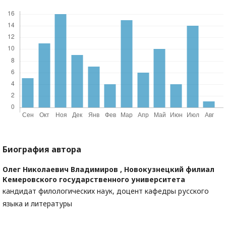
Биография автора
Олег Николаевич Владимиров ,
Новокузнецкий филиал
Кемеровского государственного университета
кандидат филологических наук, доцент кафедры русского
языка и литературы