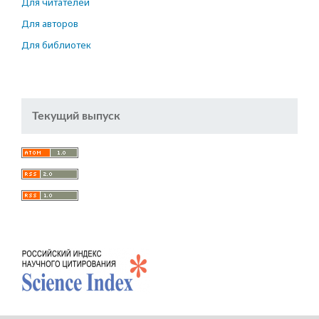
Для читателей
Для авторов
Для библиотек
Текущий выпуск