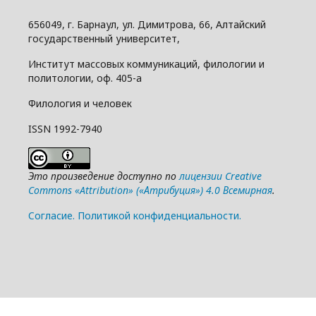
656049, г. Барнаул, ул. Димитрова, 66, Алтайский
государственный университет,
Институт массовых коммуникаций, филологии и
политологии, оф. 405-а
Филология и человек
ISSN 1992-7940
Это произведение доступно по
лицензии Creative
Commons «Attribution» («Атрибуция») 4.0 Всемирная
.
Cогласие.
Политикой конфиденциальности.