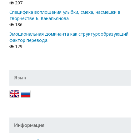
207
Специфика воплощения улыбки, смеха, насмешки в
творчестве Б. Канапьянова
186
Эмоциональная доминанта как структурообразующий
фактор перевода.
179
Язык
Информация