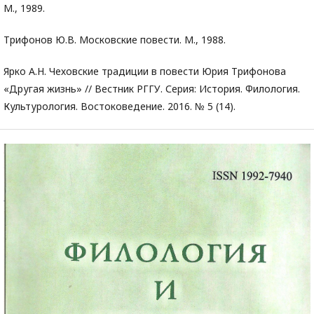
М., 1989.
Трифонов Ю.В. Московские повести. М., 1988.
Ярко А.Н. Чеховские традиции в повести Юрия Трифонова
«Другая жизнь» // Вестник РГГУ. Серия: История. Филология.
Культурология. Востоковедение. 2016. № 5 (14).