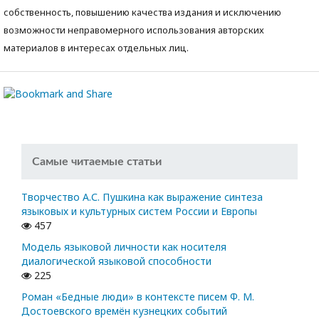
собственность, повышению качества издания и исключению
возможности неправомерного использования авторских
материалов в интересах отдельных лиц.
Самые читаемые статьи
Творчество А.С. Пушкина как выражение синтеза
языковых и культурных систем России и Европы
457
Модель языковой личности как носителя
диалогической языковой способности
225
Роман «Бедные люди» в контексте писем Ф. М.
Достоевского времён кузнецких событий