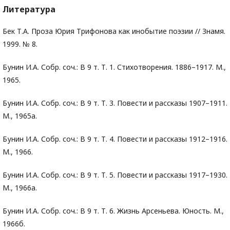
Литература
Бек Т.А. Проза Юрия Трифонова как инобытие поэзии // Знамя.
1999. № 8.
Бунин И.А. Собр. соч.: В 9 т. Т. 1. Стихотворения. 1886–1917. М.,
1965.
Бунин И.А. Собр. соч.: В 9 т. Т. 3. Повести и рассказы 1907–1911.
М., 1965а.
Бунин И.А. Собр. соч.: В 9 т. Т. 4. Повести и рассказы 1912–1916.
М., 1966.
Бунин И.А. Собр. соч.: В 9 т. Т. 5. Повести и рассказы 1917–1930.
М., 1966а.
Бунин И.А. Собр. соч.: В 9 т. Т. 6. Жизнь Арсеньева. Юность. М.,
1966б.